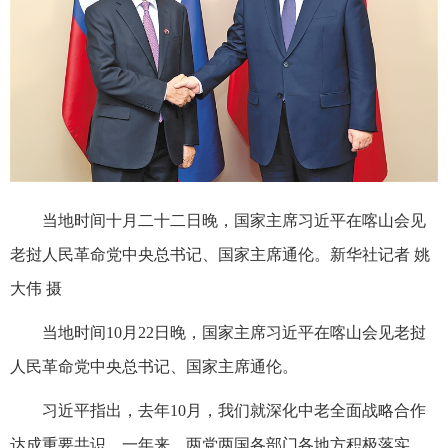
当地时间十月二十二日晚，国家主席习近平在喀山会见
老挝人民革命党中央总书记、国家主席通伦。新华社记者 姚
大伟 摄
当地时间10月22日晚，国家主席习近平在喀山会见老挝
人民革命党中央总书记、国家主席通伦。
习近平指出，去年10月，我们就深化中老全面战略合作
达成重要共识。一年来，两党两国各部门各地方积极落实，