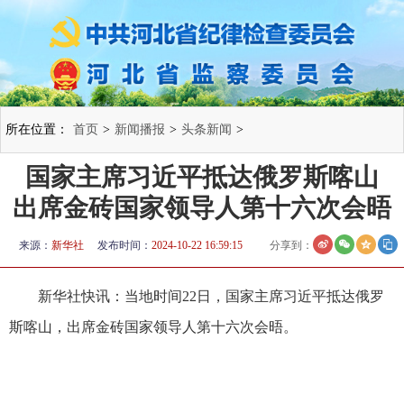
所在位置：
首页
>
新闻播报
>
头条新闻
>
国家主席习近平抵达俄罗斯喀山
出席金砖国家领导人第十六次会晤
来源：
新华社
发布时间：
2024-10-22 16:59:15
分享到：
新华社快讯：当地时间22日，国家主席习近平抵达俄罗
斯喀山，出席金砖国家领导人第十六次会晤。