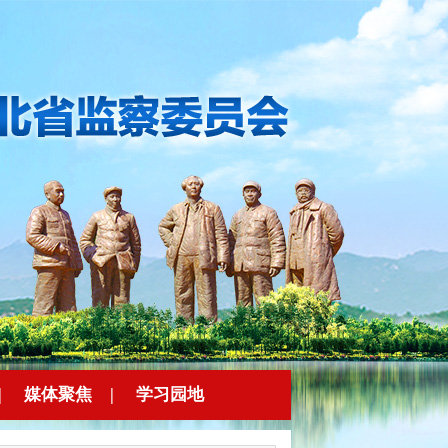
|
媒体聚焦
|
学习园地