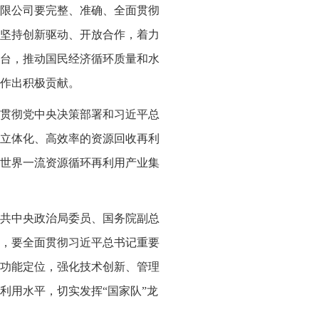
限公司要完整、准确、全面贯彻
坚持创新驱动、开放合作，着力
台，推动国民经济循环质量和水
作出积极贡献。
贯彻党中央决策部署和习近平总
立体化、高效率的资源回收再利
世界一流资源循环再利用产业集
中共中央政治局委员、国务院副总
，要全面贯彻习近平总书记重要
功能定位，强化技术创新、管理
利用水平，切实发挥“国家队”龙