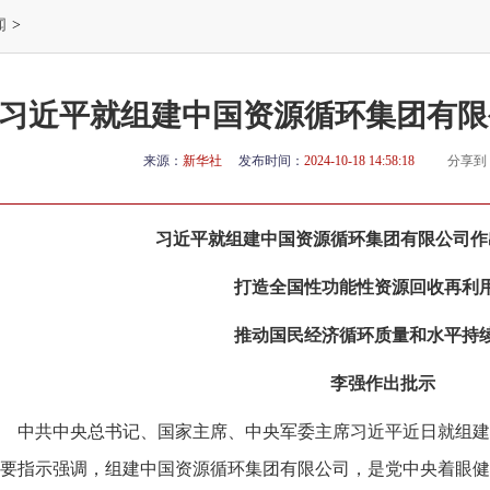
闻
>
习近平就组建中国资源循环集团有限
来源：
新华社
发布时间：
2024-10-18 14:58:18
分享到
习近平就组建中国资源循环集团有限公司作
打造全国性功能性资源回收再利
推动国民经济循环质量和水平持
李强作出批示
中共中央总书记、国家主席、中央军委主席习近平近日就组建
要指示强调，组建中国资源循环集团有限公司，是党中央着眼健