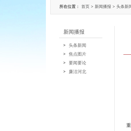
所在位置：
首页
>
新闻播报
>
头条新
新闻播报
头条新闻
焦点图片
要闻要论
廉洁河北
重