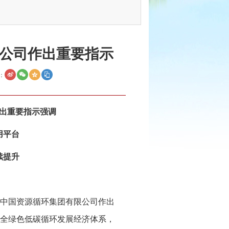
公司作出重要指示
：
出重要指示强调
用平台
续提升
中国资源循环集团有限公司作出
全绿色低碳循环发展经济体系，