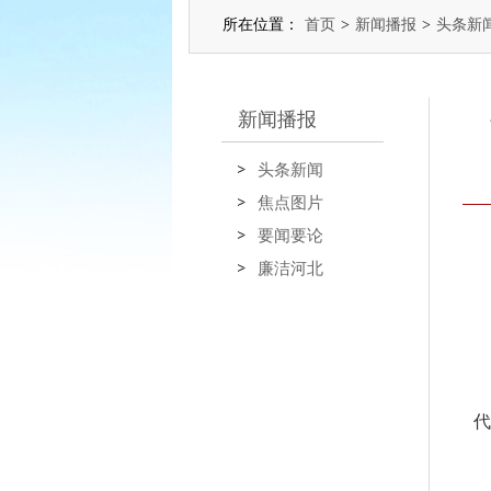
所在位置：
首页
>
新闻播报
>
头条新
新闻播报
头条新闻
焦点图片
要闻要论
廉洁河北
代