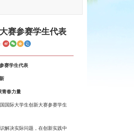
大赛参赛学生代表
：
参赛学生代表
新
献青春力量
国国际大学生创新大赛参赛学生
识解决实际问题，在创新实践中