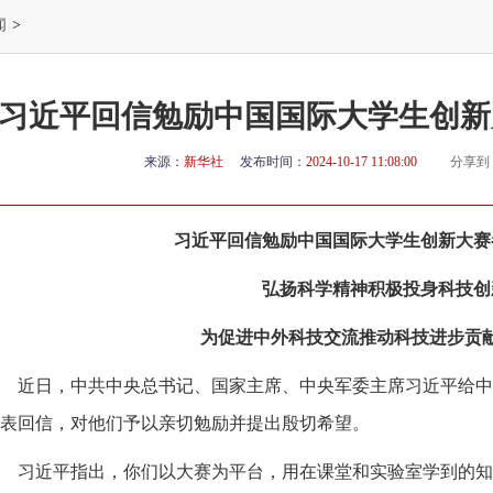
闻
>
习近平回信勉励中国国际大学生创新
来源：
新华社
发布时间：
2024-10-17 11:08:00
分享到
习近平回信勉励中国国际大学生创新大赛
弘扬科学精神积极投身科技创
为促进中外科技交流推动科技进步贡
近日，中共中央总书记、国家主席、中央军委主席习近平给中
表回信，对他们予以亲切勉励并提出殷切希望。
习近平指出，你们以大赛为平台，用在课堂和实验室学到的知