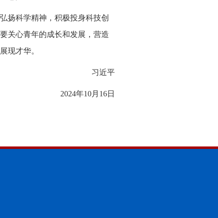
弘扬科学精神，积极投身科技创
要关心青年的成长和发展，营造
展现才华。
习近平
2024年10月16日