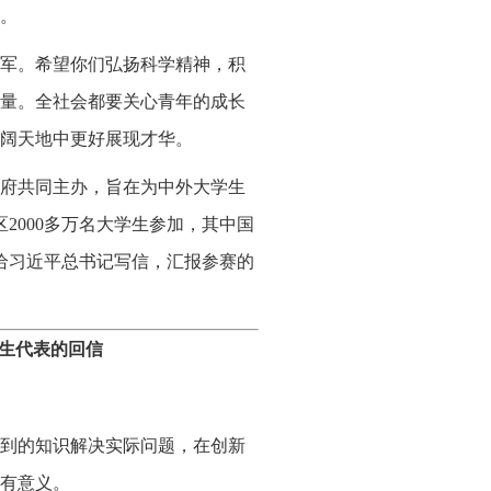
。
军。希望你们弘扬科学精神，积
量。全社会都要关心青年的成长
阔天地中更好展现才华。
府共同主办，旨在为中外大学生
2000多万名大学生参加，其中国
给习近平总书记写信，汇报参赛的
生代表的回信
到的知识解决实际问题，在创新
有意义。