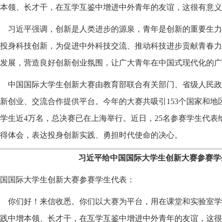
本领、长才干，在互学互鉴中增进中外青年的友谊，这很有意义
习近平强调，创新是人类进步的源泉，青年是创新的重要生力
投身科技创新，为促进中外科技交流、推动科技进步贡献青春力
发展，营造良好创新创业氛围，让广大青年在中国式现代化的广
中国国际大学生创新大赛由教育部联合有关部门、省级人民政
新创业、交流合作提供平台。今年的大赛共吸引153个国家和地区
学生近4万名，总决赛已在上海举行。近日，25名参赛学生代表
得体会，表达投身创新实践、勇担时代使命的决心。
习近平给中国国际大学生创新大赛参赛学
国国际大学生创新大赛参赛学生代表：
你们好！来信收悉。你们以大赛为平台，用在课堂和实验室学
践中增本领、长才干，在互学互鉴中增进中外青年的友谊，这很