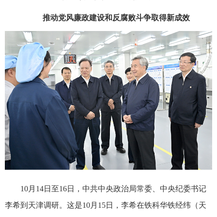
推动党风廉政建设和反腐败斗争取得新成效
10月14日至16日，中共中央政治局常委、中央纪委书记
李希到天津调研。这是10月15日，李希在铁科华铁经纬（天