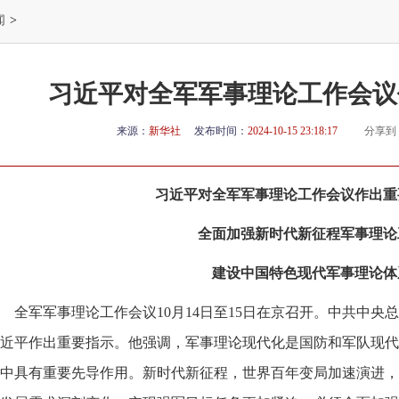
闻
>
习近平对全军军事理论工作会议
来源：
新华社
发布时间：
2024-10-15 23:18:17
分享到
习近平对全军军事理论工作会议作出重
全面加强新时代新征程军事理论
建设中国特色现代军事理论体
全军军事理论工作会议10月14日至15日在京召开。中共中
近平作出重要指示。他强调，军事理论现代化是国防和军队现代
中具有重要先导作用。新时代新征程，世界百年变局加速演进，