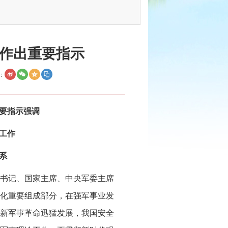
作出重要指示
：
要指示强调
工作
系
央总书记、国家主席、中央军委主席
化重要组成部分，在强军事业发
新军事革命迅猛发展，我国安全