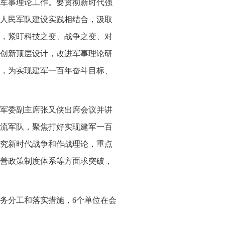
军事理论工作。要贯彻新时代强
人民军队建设实践相结合，汲取
，紧盯科技之变、战争之变、对
创新顶层设计，改进军事理论研
，为实现建军一百年奋斗目标、
军委副主席张又侠出席会议并讲
流军队，聚焦打好实现建军一百
究新时代战争和作战理论，重点
善政策制度体系等方面求突破，
务分工和落实措施，6个单位在会