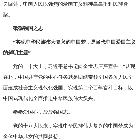
久回荡，中国人民以强烈的爱国主义精神高高挺起民族脊
梁。
砥砺强国之志——
“实现中华民族伟大复兴的中国梦，是当代中国爱国主义
的鲜明主题”
党的二十大上，习近平总书记向全世界庄严宣告：“从现
在起，中国共产党的中心任务就是团结带领全国各族人民全
面建成社会主义现代化强国、实现第二个百年奋斗目标，以
中国式现代化全面推进中华民族伟大复兴。”
拳拳爱国心，殷殷强国志。
党的十八大以来，实现中华民族伟大复兴的中国梦成为
全体中华儿女的共同梦想。