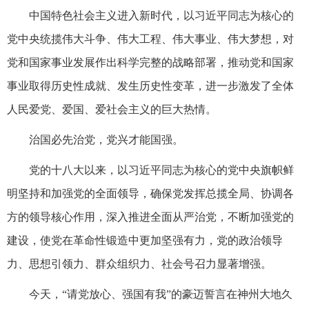
中国特色社会主义进入新时代，以习近平同志为核心的
党中央统揽伟大斗争、伟大工程、伟大事业、伟大梦想，对
党和国家事业发展作出科学完整的战略部署，推动党和国家
事业取得历史性成就、发生历史性变革，进一步激发了全体
人民爱党、爱国、爱社会主义的巨大热情。
治国必先治党，党兴才能国强。
党的十八大以来，以习近平同志为核心的党中央旗帜鲜
明坚持和加强党的全面领导，确保党发挥总揽全局、协调各
方的领导核心作用，深入推进全面从严治党，不断加强党的
建设，使党在革命性锻造中更加坚强有力，党的政治领导
力、思想引领力、群众组织力、社会号召力显著增强。
今天，“请党放心、强国有我”的豪迈誓言在神州大地久