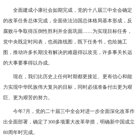
全面建成小康社会如期完成，党的十八届三中全会确定
的改革任务总体完成，全面依法治国总体格局基本形成，反
腐败斗争取得压倒性胜利并全面巩固……为实现目标任务，
党中央既定时间表，也画路线图，既下任务书，也绘施工
图，推动许多长期没有解决的难题得以攻克，许多事关长远
的大事要事得以办成。
现在，我们比历史上任何时期都更接近、更有信心和能
力实现中华民族伟大复兴的目标，同时必须准备付出更为艰
巨、更为艰苦的努力。
今年7月，党的二十届三中全会对进一步全面深化改革作
出全面部署，确定了300多项重大改革举措，明确新中国成立
80周年时完成。