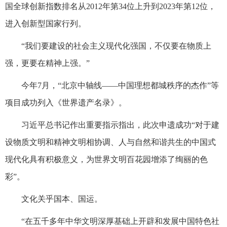
国全球创新指数排名从2012年第34位上升到2023年第12位，
进入创新型国家行列。
“我们要建设的社会主义现代化强国，不仅要在物质上
强，更要在精神上强。”
今年7月，“北京中轴线——中国理想都城秩序的杰作”等
项目成功列入《世界遗产名录》。
习近平总书记作出重要指示指出，此次申遗成功“对于建
设物质文明和精神文明相协调、人与自然和谐共生的中国式
现代化具有积极意义，为世界文明百花园增添了绚丽的色
彩”。
文化关乎国本、国运。
“在五千多年中华文明深厚基础上开辟和发展中国特色社