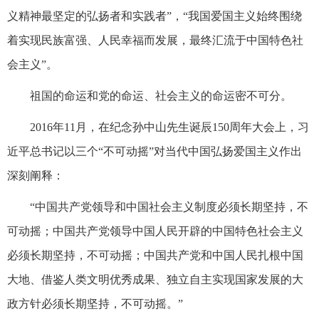
义精神最坚定的弘扬者和实践者”，“我国爱国主义始终围绕
着实现民族富强、人民幸福而发展，最终汇流于中国特色社
会主义”。
祖国的命运和党的命运、社会主义的命运密不可分。
2016年11月，在纪念孙中山先生诞辰150周年大会上，习
近平总书记以三个“不可动摇”对当代中国弘扬爱国主义作出
深刻阐释：
“中国共产党领导和中国社会主义制度必须长期坚持，不
可动摇；中国共产党领导中国人民开辟的中国特色社会主义
必须长期坚持，不可动摇；中国共产党和中国人民扎根中国
大地、借鉴人类文明优秀成果、独立自主实现国家发展的大
政方针必须长期坚持，不可动摇。”