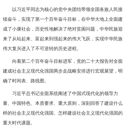
以习近平同志为核心的党中央团结带领全国各族人民接
续奋斗，实现了第一个百年奋斗目标，在中华大地上全面建
成了小康社会，历史性地解决了绝对贫困问题，中华民族迎
来了从站起来、富起来到强起来的伟大飞跃，实现中华民族
伟大复兴进入了不可逆转的历史进程。
向着第二个百年奋斗目标进军，党的二十大报告对全面
建成社会主义现代化强国两步走战略安排进行宏观展望，明
确了时间表、路线图。
习近平总书记全面系统阐述了中国式现代化的领导力
量、中国特色、本质要求、重大原则，深刻回答了建设什么
样的社会主义现代化强国、怎样建设社会主义现代化强国的
重大时代课题。