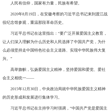
人民有信仰，国家有力量，民族有希望。
2020年8月19日，在安徽考察的习近平总书记来到渡江战
役纪念馆参观，重温那段革命历史。
习近平总书记在这里指出：“要广泛开展爱国主义教育，
让人们深入理解为什么历史和人民选择了中国共产党，为什
么必须坚持走中国特色社会主义道路、实现中华民族伟大复
兴。”
高举旗帜，弘扬爱国主义精神，坚持爱国和爱党、爱社
会主义相统一——
2015年12月30日，中央政治局就中华民族爱国主义精神
的历史形成和发展进行集体学习。
习近平总书记在主持学习时强调，“中国共产党是爱国主