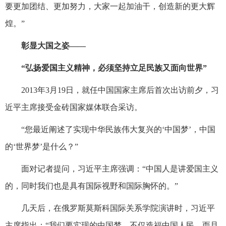
要更加团结、更加努力，大家一起加油干，创造新的更大辉
煌。”
彰显大国之姿——
“弘扬爱国主义精神，必须坚持立足民族又面向世界”
2013年3月19日，就任中国国家主席后首次出访前夕，习
近平主席接受金砖国家媒体联合采访。
“您最近阐述了实现中华民族伟大复兴的‘中国梦’，中国
的‘世界梦’是什么？”
面对记者提问，习近平主席强调：“中国人是讲爱国主义
的，同时我们也是具有国际视野和国际胸怀的。”
几天后，在俄罗斯莫斯科国际关系学院演讲时，习近平
主席指出：“我们要实现的中国梦，不仅造福中国人民，而且