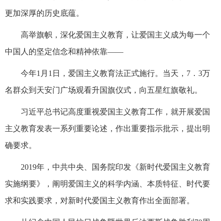
更加深厚的历史底蕴。
高举旗帜，深化爱国主义教育，让爱国主义成为每一个
中国人的坚定信念和精神依靠——
今年1月1日，爱国主义教育法正式施行。当天，7．3万
名群众到天安门广场观看升国旗仪式，向五星红旗敬礼。
习近平总书记高度重视爱国主义教育工作，就开展爱国
主义教育发表一系列重要论述，作出重要指示批示，提出明
确要求。
2019年，中共中央、国务院印发《新时代爱国主义教育
实施纲要》，阐明爱国主义的科学内涵、本质特征、时代要
求和实践要求，对新时代爱国主义教育作出全面部署。