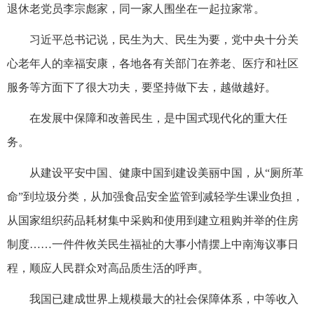
退休老党员李宗彪家，同一家人围坐在一起拉家常。
习近平总书记说，民生为大、民生为要，党中央十分关
心老年人的幸福安康，各地各有关部门在养老、医疗和社区
服务等方面下了很大功夫，要坚持做下去，越做越好。
在发展中保障和改善民生，是中国式现代化的重大任
务。
从建设平安中国、健康中国到建设美丽中国，从“厕所革
命”到垃圾分类，从加强食品安全监管到减轻学生课业负担，
从国家组织药品耗材集中采购和使用到建立租购并举的住房
制度……一件件攸关民生福祉的大事小情摆上中南海议事日
程，顺应人民群众对高品质生活的呼声。
我国已建成世界上规模最大的社会保障体系，中等收入