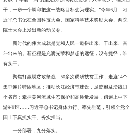
干，一步一个脚印把这一战略目标变为现实。”今年6月，习
近平总书记在全国科技大会、国家科学技术奖励大会、两院
院士大会上发出新的动员令。
新时代的伟大成就是党和人民一道拼出来、干出来、奋
斗出来的。新征程是充满光荣和梦想的远征，没有捷径，唯
有实干。
聚焦打赢脱贫攻坚战，50多次调研扶贫工作，走遍14个
集中连片特困地区；推动长江经济带建设，足迹遍及沿线11
个省市；牵挂黄河流域生态保护和高质量发展，踏遍上中下
游9省区……习近平总书记身体力行、率先垂范，引领全党全
国上下真抓实干、务实担当。
一分部署，九分落实。