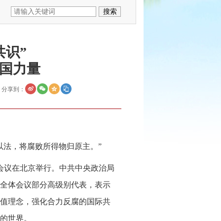
共识”
国力量
分享到：
以法，将腐败所得物归原主。”
体会议在北京举行。中共中央政治局
全体会议部分高级别代表，表示
值理念，强化合力反腐的国际共
的世界。