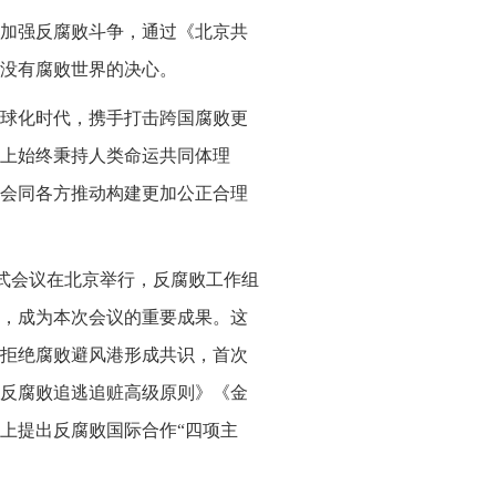
加强反腐败斗争，通过《北京共
没有腐败世界的决心。
球化时代，携手打击跨国腐败更
上始终秉持人类命运共同体理
会同各方推动构建更加公正合理
非正式会议在北京举行，反腐败工作组
，成为本次会议的重要成果。这
绕拒绝腐败避风港形成共识，首次
反腐败追逃追赃高级原则》《金
上提出反腐败国际合作“四项主