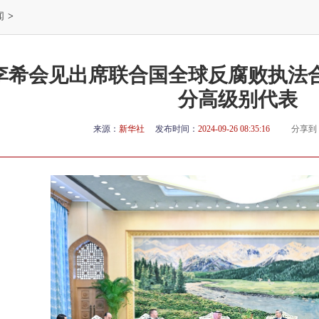
闻
>
李希会见出席联合国全球反腐败执法
分高级别代表
来源：
新华社
发布时间：
2024-09-26 08:35:16
分享到