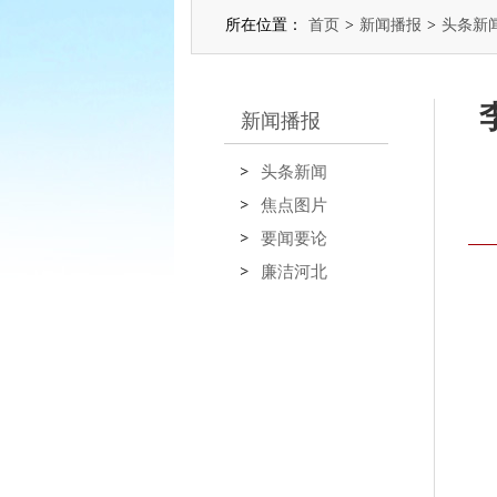
所在位置：
首页
>
新闻播报
>
头条新
新闻播报
头条新闻
焦点图片
要闻要论
廉洁河北