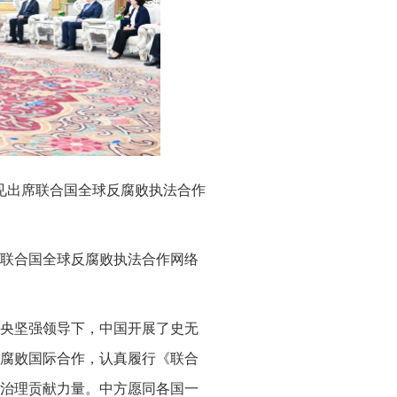
会见出席联合国全球反腐败执法合作
席联合国全球反腐败执法合作网络
央坚强领导下，中国开展了史无
腐败国际合作，认真履行《联合
治理贡献力量。中方愿同各国一