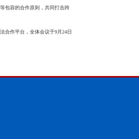
等包容的合作原则，共同打击跨
法合作平台，全体会议于9月24日