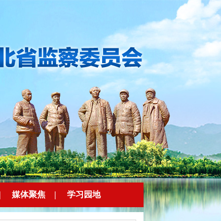
|
媒体聚焦
|
学习园地