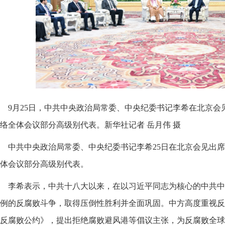
9月25日，中共中央政治局常委、中央纪委书记李希在北京
络全体会议部分高级别代表。新华社记者 岳月伟 摄
中共中央政治局常委、中央纪委书记李希25日在北京会见出
体会议部分高级别代表。
李希表示，中共十八大以来，在以习近平同志为核心的中共中
例的反腐败斗争，取得压倒性胜利并全面巩固。中方高度重视反
反腐败公约》，提出拒绝腐败避风港等倡议主张，为反腐败全球