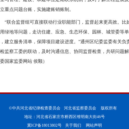
立重点问题台账，实施建账销账制。
“联合监督组可直接联动行业职能部门，监督起来更高效。比
用绿地等问题，走访住建、应急、生态环保、园林、城管委等单
，建立服务清单，保障项目建设进度。”通州区纪委监委有关负
检监察工委的联动，及时沟通信息、协同监督检查，共研问题解
委国家监委网站 侯颗）
©中共河北省纪律检查委员会 河北省监察委员会 版权所有
地址：河北省石家庄市桥西区维明南大街46号
冀ICP备18013802号
关于我们
网站声明