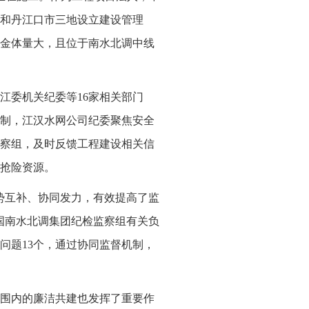
和丹江口市三地设立建设管理
金体量大，且位于南水北调中线
江委机关纪委等16家相关部门
制，江汉水网公司纪委聚焦安全
察组，及时反馈工程建设相关信
抢险资源。
势互补、协同发力，有效提高了监
国南水北调集团纪检监察组有关负
问题13个，通过协同监督机制，
围内的廉洁共建也发挥了重要作