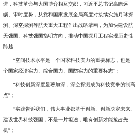
进，科技革命与大国博弈相互交织，习近平总书记高瞻远
瞩、审时度势，从党和国家发展全局高度对接续实施月球探
测、深空探测等航天重大工程作出战略擘画，为加快建设航
天强国、科技强国指明方向，推动中国探月工程实现历史性
跨越——
“空间技术水平是一个国家科技实力的重要标志，也是一
个国家经济实力、综合国力、国防实力的重要标志”；
“科技创新深度显著加深，深空探测成为科技竞争的制高
点”；
“实践告诉我们，伟大事业都基于创新。创新决定未来。
建设世界科技强国，不是一片坦途，唯有创新才能抢占先
机”；