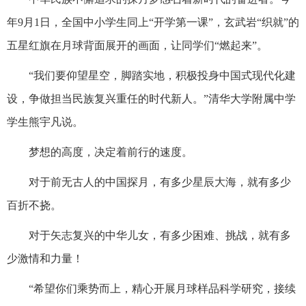
年9月1日，全国中小学生同上“开学第一课”，玄武岩“织就”的
五星红旗在月球背面展开的画面，让同学们“燃起来”。
“我们要仰望星空，脚踏实地，积极投身中国式现代化建
设，争做担当民族复兴重任的时代新人。”清华大学附属中学
学生熊宇凡说。
梦想的高度，决定着前行的速度。
对于前无古人的中国探月，有多少星辰大海，就有多少
百折不挠。
对于矢志复兴的中华儿女，有多少困难、挑战，就有多
少激情和力量！
“希望你们乘势而上，精心开展月球样品科学研究，接续