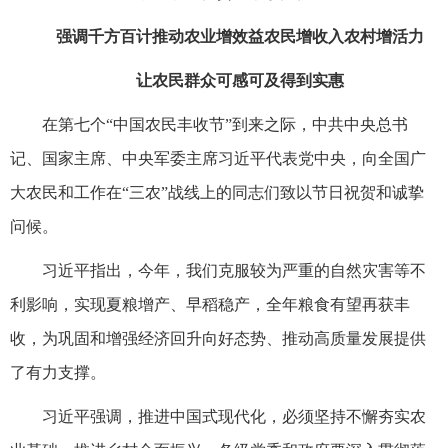
强调千方百计推动农业增效益农民增收入农村增活力
让农民群众可感可及得到实惠
在第七个“中国农民丰收节”到来之际，中共中央总书
记、国家主席、中央军委主席习近平代表党中央，向全国广
大农民和工作在“三农”战线上的同志们致以节日祝贺和诚挚
问候。
习近平指出，今年，我们克服较为严重的自然灾害等不
利影响，实现夏粮增产、早稻稳产，全年粮食有望再获丰
收，为巩固和增强经济回升向好态势、推动高质量发展提供
了有力支撑。
习近平强调，推进中国式现代化，必须坚持不懈夯实农