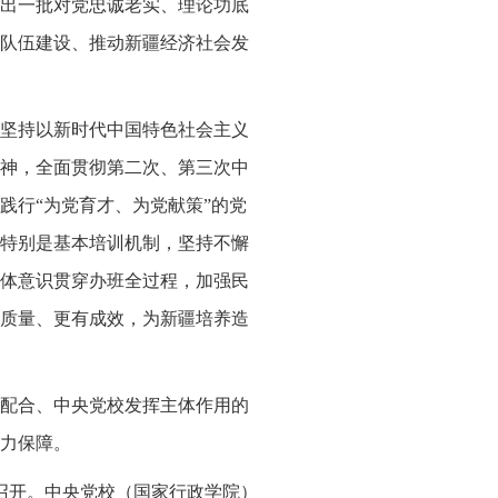
出一批对党忠诚老实、理论功底
队伍建设、推动新疆经济社会发
，坚持以新时代中国特色社会主义
神，全面贯彻第二次、第三次中
践行“为党育才、为党献策”的党
特别是基本培训机制，坚持不懈
体意识贯穿办班全过程，加强民
质量、更有成效，为新疆培养造
配合、中央党校发挥主体作用的
力保障。
京召开。中央党校（国家行政学院）