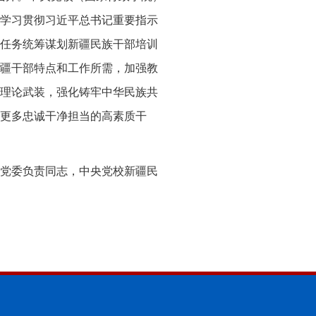
学习贯彻习近平总书记重要指示
任务统筹谋划新疆民族干部培训
疆干部特点和工作所需，加强教
理论武装，强化铸牢中华民族共
更多忠诚干净担当的高素质干
党委负责同志，中央党校新疆民