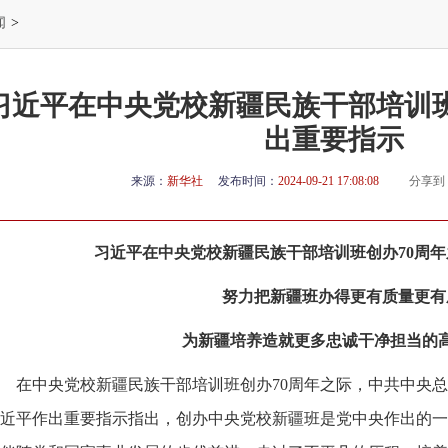
闻
>
习近平在中央党校新疆民族干部培训班
出重要指示
来源：
新华社
发布时间：
2024-09-21 17:08:08
分享到
习近平在中央党校新疆民族干部培训班创办70周
努力把新疆班办得更有质量更有
为新疆培养造就更多忠诚干净担当的
在中央党校新疆民族干部培训班创办70周年之际，中共中央
近平作出重要指示指出，创办中央党校新疆班是党中央作出的一