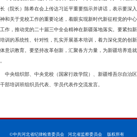
长（院长）陈希在会上传达习近平重要指示并讲话，表示要深入
神和关于党校工作的重要论述，着眼实现新时代新征程党的中心
工作，推动党的二十届三中全会精神在新疆落地落实。要紧扣新
培训的系统性、针对性，扎实开展基本培训，着力深化党的创新
体意识教育。要坚持改革创新，汇聚各方力量，为新疆培养造就
。
中央组织部、中央党校（国家行政学院）、新疆维吾尔自治区
干部培训班组织员代表、学员代表作交流发言。
©中共河北省纪律检查委员会 河北省监察委员会 版权所有