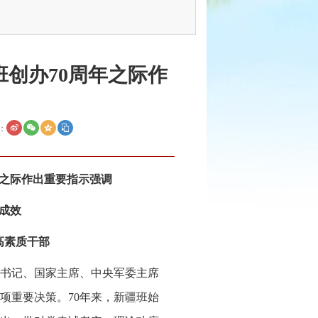
创办70周年之际作
：
年之际作出重要指示强调
成效
高素质干部
总书记、国家主席、中央军委主席
项重要决策。70年来，新疆班始