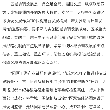
区域协调发展是一盘立足全局、着眼长远，纵横联动四
方，统筹联通内外的发展大棋局。党的二十大报告将促进区
域协调发展作为“加快构建新发展格局，着力推动高质量发
展”的重要内容，要求深入实施区域协调发展战略、区域重大
战略。党的二十届三中全会系统部署了完善实施区域协调发
展战略机制的重点改革举措。紧紧围绕区域协调发展的重点
任务、重点领域、重点环节，纪检监察机关强化政治监督，
保障区域协调发展战略落实落地。
“园区下游产业链配套建设推进情况怎么样？推进科技成
果转化中，市、区两级科技部门提供了哪些帮助？”日前，四
川省成都市纪委监委驻市发展改革委纪检监察组一行人来到
西部（成都）科学城，围绕护航成渝地区双城经济圈建设开
展调研监督，走访国家超算成都中心、成都科创生态岛等，