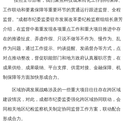
“按照全市部署，我们聚焦科技成果转化工作协同保障、
工作联动和要素保障等重要环节的贯通运行跟进监督、全程
监督。”成都市纪委监委驻市发展改革委纪检监察组组长唐芳
介绍，在监督中着重发现各项重点工作和重大项目推进中存
在的推诿扯皮、弄虚作假、只说不做等不作为、慢作为、乱
作为问题，通过工作提示、约谈提醒、发函督办等方式，点
对点推动整改，督促职能部门和地方政府认真履职尽责，在
成果供给、成果吸纳、平台支撑、供需对接、金融保障、机
制保障等方面加快形成合力。
区域协调发展战略涉及的一些重大项目往往存在跨区域
建设情况，对此，成都市纪委监委强化跨区域协同联动，会
同相关地区纪检监察机关制定协同监督工作方案，联动配合
形成合力。