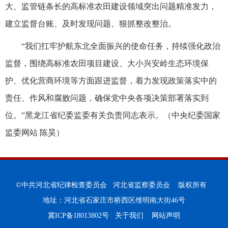
大、监管链条长的高标准农田建设领域突出问题精准发力，
建立监督台账、及时发现问题、狠抓整改整治。
“我们扛牢护航东北全面振兴的使命任务，持续强化政治
监督，围绕高标准农田项目建设、大小兴安岭生态环境保
护、优化营商环境等方面跟进监督，着力发现政策落实中的
责任、作风和腐败问题，确保党中央各项决策部署落实到
位。”黑龙江省纪委监委有关负责同志表示。（中央纪委国家
监委网站 陈昊）
©中共河北省纪律检查委员会 河北省监察委员会 版权所有
地址：河北省石家庄市桥西区维明南大街46号
冀ICP备18013802号
关于我们
网站声明