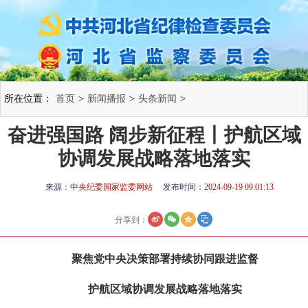
所在位置：
首页
>
新闻播报
>
头条新闻
>
奋进强国路 阔步新征程丨护航区域
协调发展战略落地落实
来源：
中央纪委国家监委网站
发布时间：
2024-09-19 09:01:13
分享到：
聚焦党中央决策部署持续协同跟进监督
护航区域协调发展战略落地落实