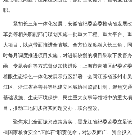
职。
紧扣长三角一体化发展，安徽省纪委监委推动省发展改
革委等相关职能部门谋划实施一批重大工程、重大平台、重
大项目，以点带面推进全省域、全方位深度融入长三角，同
时每月调度推进项目实施，对进展较慢的项目采取下发督办
函、专题会商等方式督促加快进度；上海市青浦区纪委监委
着眼生态绿色一体化发展示范区部署，会同江苏省苏州市吴
江区、浙江省嘉善县等地建立区域协同监督机制，聚焦交通
基础设施、生态环境保护、民生重大实事等领域中的重大项
目，推动三地同步落实问题交办，联合整改。
聚焦东北全面振兴政策落实，黑龙江省纪委监委立足该
省国家粮食安全“压舱石”职责使命，对涉及面广、资金投入