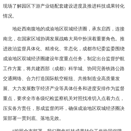
现场了解园区下游产业链配套建设进度及推进科技成果转化
情况。
地处西南腹地的成渝地区双城经济圈，承东启西，连接
南北，在国家区域协调发展战略大局中扮演着重要角色。推
进政治监督具体化、精准化、常态化，成都市纪委监委围绕
成渝地区双城经济圈建设年度重点任务，制定出台监督护航
工作方案，将共建西部（成都）科学城、协同完善铁路公路
交通网络、合力打造国际航空枢纽、共推制造业高质量发
展、大力发展数字经济产业等具体任务和进度安排作为监督
重点，要求全市各级纪检监察机关对照找准切入点着力点，
压实各方责任，形成监督闭环，确保成渝地区双城经济圈决
策部署一贯到底、落地见效。