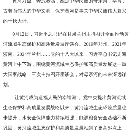
黄河万里，奔流激荡，她是中华民族的母亲河，孕育了
古老而伟大的中华文明。保护黄河是事关中华民族伟大复兴
的千秋大计。
9月12日，习近平总书记在甘肃兰州主持召开全面推动黄
河流域生态保护和高质量发展座谈会。2019年郑州、2021年
济南、2024年兰州……党的十八大以来，习近平总书记走遍
黄河上中下游，围绕黄河流域生态保护和高质量发展这一重
大国家战略，三次主持召开座谈会，对母亲河的未来深远谋
划。
“让黄河成为造福人民的幸福河”。党中央提出黄河流域
生态保护和高质量发展战略以来，黄河流域生态环境质量稳
步提升，水安全保障能力持续增强，能源粮食安全基础不断
巩固，黄河流域生态保护和高质量发展站到了更高起点上，