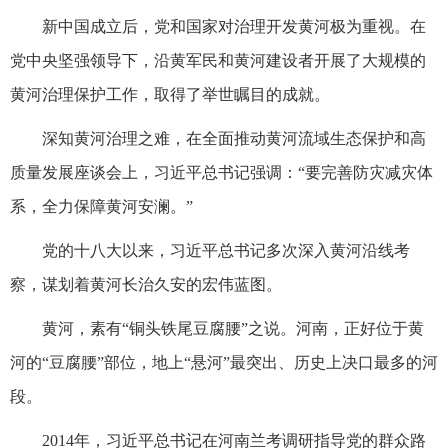
新中国成立后，党和国家对治理开发黄河极为重视。在
党中央坚强领导下，沿黄军民和黄河建设者开展了大规模的
黄河治理保护工作，取得了举世瞩目的成就。
深知黄河治理之难，在全面推动黄河流域生态保护和高
质量发展座谈会上，习近平总书记强调：“要完善防灾减灾体
系，全力保障黄河安澜。”
党的十八大以来，习近平总书记多次深入黄河沿线考
察，谋划着黄河长治久安的宏伟蓝图。
黄河，素有“铜头铁尾豆腐腰”之说。河南，正好位于黄
河的“豆腐腰”部位，地上“悬河”最突出、历史上决口最多的河
段。
2014年，习近平总书记在河南兰考调研指导党的群众路