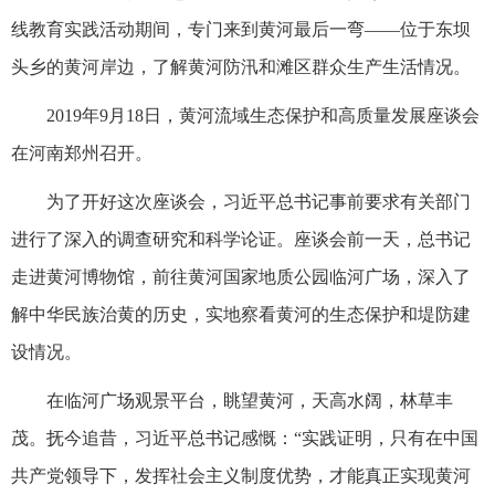
线教育实践活动期间，专门来到黄河最后一弯——位于东坝
头乡的黄河岸边，了解黄河防汛和滩区群众生产生活情况。
2019年9月18日，黄河流域生态保护和高质量发展座谈会
在河南郑州召开。
为了开好这次座谈会，习近平总书记事前要求有关部门
进行了深入的调查研究和科学论证。座谈会前一天，总书记
走进黄河博物馆，前往黄河国家地质公园临河广场，深入了
解中华民族治黄的历史，实地察看黄河的生态保护和堤防建
设情况。
在临河广场观景平台，眺望黄河，天高水阔，林草丰
茂。抚今追昔，习近平总书记感慨：“实践证明，只有在中国
共产党领导下，发挥社会主义制度优势，才能真正实现黄河