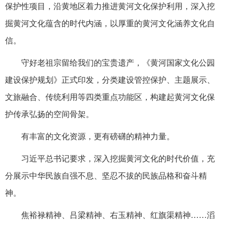
保护性项目，沿黄地区着力推进黄河文化保护利用，深入挖
掘黄河文化蕴含的时代内涵，以厚重的黄河文化涵养文化自
信。
守好老祖宗留给我们的宝贵遗产，《黄河国家文化公园
建设保护规划》正式印发，分类建设管控保护、主题展示、
文旅融合、传统利用等四类重点功能区，构建起黄河文化保
护传承弘扬的空间骨架。
有丰富的文化资源，更有磅礴的精神力量。
习近平总书记要求，深入挖掘黄河文化的时代价值，充
分展示中华民族自强不息、坚忍不拔的民族品格和奋斗精
神。
焦裕禄精神、吕梁精神、右玉精神、红旗渠精神……滔