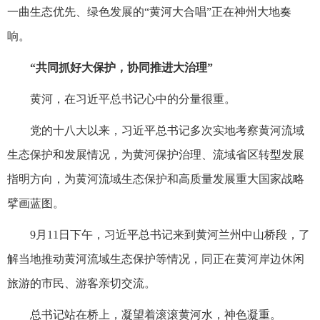
一曲生态优先、绿色发展的“黄河大合唱”正在神州大地奏
响。
“共同抓好大保护，协同推进大治理”
黄河，在习近平总书记心中的分量很重。
党的十八大以来，习近平总书记多次实地考察黄河流域
生态保护和发展情况，为黄河保护治理、流域省区转型发展
指明方向，为黄河流域生态保护和高质量发展重大国家战略
擘画蓝图。
9月11日下午，习近平总书记来到黄河兰州中山桥段，了
解当地推动黄河流域生态保护等情况，同正在黄河岸边休闲
旅游的市民、游客亲切交流。
总书记站在桥上，凝望着滚滚黄河水，神色凝重。