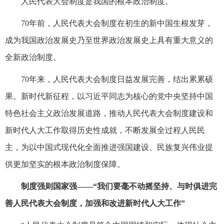
人民代表大会制度是我国的根本政治制度。
70年前，人民代表大会制度在初生的新中国生根发芽，
成为我国政治发展史乃至世界政治发展史上具有重大意义的
全新政治制度。
70年来，人民代表大会制度日益发展完善，结出累累硕
果。新时代新征程，以习近平同志为核心的党中央坚持中国
特色社会主义政治发展道路，推动人民代表大会制度建设和
新时代人大工作取得历史性成就，不断发展全过程人民民
主，为以中国式现代化全面推进强国建设、民族复兴伟业提
供更加坚实的根本政治制度保障。
制度强则国家强——“我们要毫不动摇坚持、与时俱进完
善人民代表大会制度，加强和改进新时代人大工作”