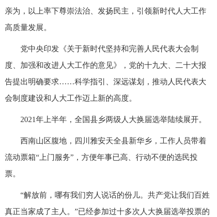
亲为，以上率下尊崇法治、发扬民主，引领新时代人大工作
高质量发展。
党中央印发《关于新时代坚持和完善人民代表大会制
度、加强和改进人大工作的意见》，党的十九大、二十大报
告提出明确要求……科学指引、深远谋划，推动人民代表大
会制度建设和人大工作迈上新的高度。
2021年上半年，全国县乡两级人大换届选举陆续展开。
西南山区腹地，四川雅安天全县新华乡，工作人员带着
流动票箱“上门服务”，方便年事已高、行动不便的选民投
票。
“解放前，哪有我们穷人说话的份儿。共产党让我们百姓
真正当家成了主人。”已经参加过十多次人大换届选举投票的