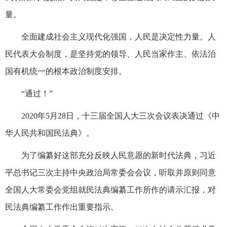
量。
全面建成社会主义现代化强国，人民是决定性力量。人
民代表大会制度，是坚持党的领导、人民当家作主、依法治
国有机统一的根本政治制度安排。
“通过！”
2020年5月28日，十三届全国人大三次会议表决通过《中
华人民共和国民法典》。
为了编纂好这部充分反映人民意愿的新时代法典，习近
平总书记三次主持中央政治局常委会会议，听取并原则同意
全国人大常委会党组就民法典编纂工作所作的请示汇报，对
民法典编纂工作作出重要指示。