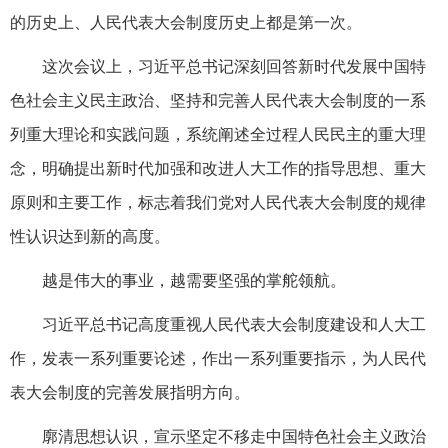
的历史上、人民代表大会制度历史上都是第一次。
这次会议上，习近平总书记深刻回答新时代发展中国特
色社会主义民主政治、坚持和完善人民代表大会制度的一系
列重大理论和实践问题，系统阐述全过程人民民主的重大理
念，明确提出新时代加强和改进人大工作的指导思想、重大
原则和主要工作，标志着我们党对人民代表大会制度的规律
性认识达到新的高度。
越是伟大的事业，越需要坚强的掌舵领航。
习近平总书记高度重视人民代表大会制度建设和人大工
作，发表一系列重要论述，作出一系列重要指示，为人民代
表大会制度的完善发展指明方向。
廓清思想认识，宣示坚定不移走中国特色社会主义政治