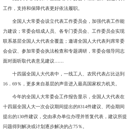
工作，支持和保障代表更好依法履职。
全国人大常委会设立代表工作委员会，加强代表工作能
力建设；常委会组成人员、各专门委员会、工作委员会实现
联系基层全国人大代表全覆盖；邀请全国人大代表列席常委
会会议、参加常委会执法检查和专题调研，常委会领导同志
面对面听取代表意见建议……
十四届全国人大代表中，一线工人、农民代表占比达到
16．69％，更多来自基层的声音进入最高国家权力机关。
今年的全国人大常委会工作报告显示，全国人大代表在
十四届全国人大一次会议期间提出的8314件建议、闭会期间
提出的130件建议，交由承办单位办理并答复代表，建议所提
问题得到解决或计划逐步解决的占75％。