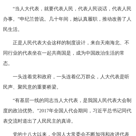
“当人大代表，就要代表人民，代表人民说话，代表人民
办事。”申纪兰曾说。几十年间，她认真履职，推动改善了人
民生活。
正是人民代表大会这样的制度设计，来自天南海北、不
同行业的代表坐在一起共商国是，成为中国政治生活的常
态。
一头连着党和政府，一头连着亿万群众，人大代表是听
民声、聚民意的重要桥梁。
“有基层一线的同志当人大代表，是我国人民代表大会制
度的政治优势。”2017年全国人代会期间，习近平总书记同代
表交流时道出了人民民主的真谛。
党的十八大以来，全国人大常委会不断加强和改进代表