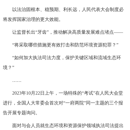
以法治固根本、稳预期、利长远，人民代表大会制度必
将发挥国家治理的更大效能。
让监督长出“牙齿”，推动解决高质量发展难点堵点——
“将采取哪些措施更有效打击和防范环境资源犯罪？”
“如何加大执法司法力度，保护关键区域和流域生态环
境？”
……
2023年10月22日上午，一场特殊的“考试”在人民大会堂
进行，全国人大常委会首次对“一府两院”同一主题的三个报
告开展专题询问。
面对与会人员就生态环境和资源保护领域执法司法提出