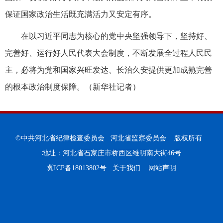
保证国家政治生活既充满活力又安定有序。
在以习近平同志为核心的党中央坚强领导下，坚持好、
完善好、运行好人民代表大会制度，不断发展全过程人民民
主，必将为党和国家兴旺发达、长治久安提供更加成熟完善
的根本政治制度保障。（新华社记者）
©中共河北省纪律检查委员会 河北省监察委员会 版权所有
地址：河北省石家庄市桥西区维明南大街46号
冀ICP备18013802号
关于我们
网站声明