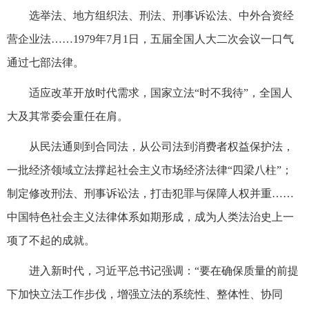
选举法、地方组织法、刑法、刑事诉讼法、中外合资经
营企业法……1979年7月1日，五届全国人大二次会议一口气
通过七部法律。
适应改革开放时代需求，国家立法“时不我待”，全国人
大及其常委会重任在肩。
从民法通则到合同法，从公司法到消费者权益保护法，
一批经济领域立法撑起社会主义市场经济法律“四梁八柱”；
制定修改刑法、刑事诉讼法，打击犯罪与保障人权并重……
中国特色社会主义法律体系如期形成，成为人类法治史上一
项了不起的成就。
进入新时代，习近平总书记强调：“要在确保质量的前提
下加快立法工作步伐，增强立法的系统性、整体性、协同