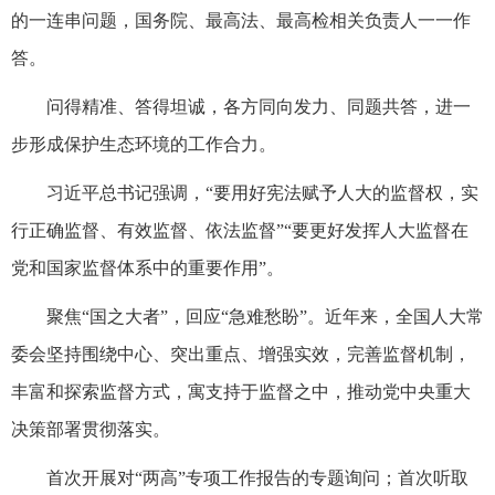
的一连串问题，国务院、最高法、最高检相关负责人一一作
答。
问得精准、答得坦诚，各方同向发力、同题共答，进一
步形成保护生态环境的工作合力。
习近平总书记强调，“要用好宪法赋予人大的监督权，实
行正确监督、有效监督、依法监督”“要更好发挥人大监督在
党和国家监督体系中的重要作用”。
聚焦“国之大者”，回应“急难愁盼”。近年来，全国人大常
委会坚持围绕中心、突出重点、增强实效，完善监督机制，
丰富和探索监督方式，寓支持于监督之中，推动党中央重大
决策部署贯彻落实。
首次开展对“两高”专项工作报告的专题询问；首次听取