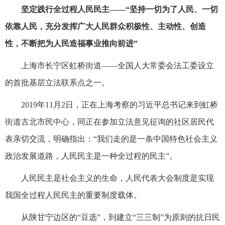
坚定践行全过程人民民主——“坚持一切为了人民、一切
依靠人民，充分发挥广大人民群众积极性、主动性、创造
性，不断把为人民造福事业推向前进”
上海市长宁区虹桥街道——全国人大常委会法工委设立
的首批基层立法联系点之一。
2019年11月2日，正在上海考察的习近平总书记来到虹桥
街道古北市民中心，同正在参加立法意见征询的社区居民代
表亲切交流，明确指出：“我们走的是一条中国特色社会主义
政治发展道路，人民民主是一种全过程的民主”。
人民民主是社会主义的生命，人民代表大会制度是实现
我国全过程人民民主的重要制度载体。
从陕甘宁边区的“豆选”，到建立“三三制”为原则的抗日民