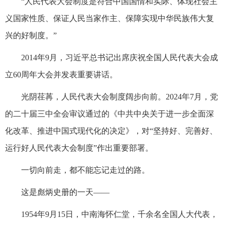
“人民代表大会制度是符合中国国情和实际、体现社会主
义国家性质、保证人民当家作主、保障实现中华民族伟大复
兴的好制度。”
2014年9月，习近平总书记出席庆祝全国人民代表大会成
立60周年大会并发表重要讲话。
光阴荏苒，人民代表大会制度阔步向前。2024年7月，党
的二十届三中全会审议通过的《中共中央关于进一步全面深
化改革、推进中国式现代化的决定》，对“坚持好、完善好、
运行好人民代表大会制度”作出重要部署。
一切向前走，都不能忘记走过的路。
这是彪炳史册的一天——
1954年9月15日，中南海怀仁堂，千余名全国人大代表，