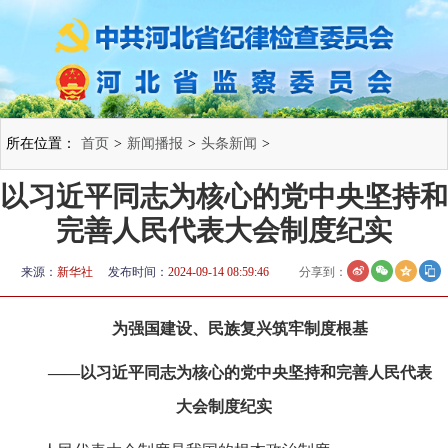
所在位置：
首页
>
新闻播报
>
头条新闻
>
以习近平同志为核心的党中央坚持和
完善人民代表大会制度纪实
来源：
新华社
发布时间：
2024-09-14 08:59:46
分享到：
为强国建设、民族复兴筑牢制度根基
——以习近平同志为核心的党中央坚持和完善人民代表
大会制度纪实