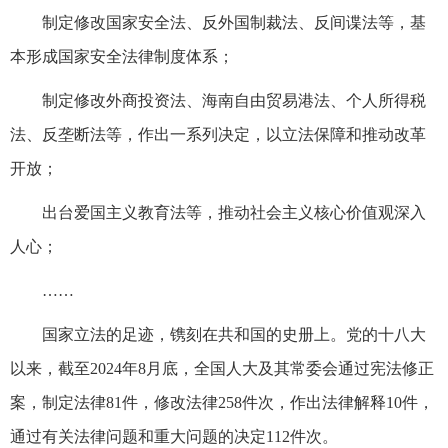
制定修改国家安全法、反外国制裁法、反间谍法等，基
本形成国家安全法律制度体系；
制定修改外商投资法、海南自由贸易港法、个人所得税
法、反垄断法等，作出一系列决定，以立法保障和推动改革
开放；
出台爱国主义教育法等，推动社会主义核心价值观深入
人心；
……
国家立法的足迹，镌刻在共和国的史册上。党的十八大
以来，截至2024年8月底，全国人大及其常委会通过宪法修正
案，制定法律81件，修改法律258件次，作出法律解释10件，
通过有关法律问题和重大问题的决定112件次。