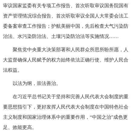
审议国家监委有关专项工作报告、首次听取审议国务院国有
资产管理情况综合报告、首次听取审议全国人大常委会法工
委备案审查工作报告；护航美丽中国，先后检查大气污染防
治法、水污染防治法、土壤污染防治法等实施情况……
聚焦党中央重大决策部署和人民群众所思所盼所愿，人
大监督确保人民赋予的权力始终依法正确行使、维护人民合
法权益。
以法为纲，崇法善治。
在习近平总书记关于坚持和完善人民代表大会制度的重
要思想指引下，更好发挥人民代表大会制度在中国特色社会
主义制度和国家治理体系中的重要作用，“中国之治”成色更
足、效能更高。