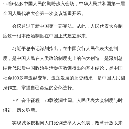
带着6亿多中国人民的期盼步入会场，中华人民共和国第一届
全国人民代表大会第一次会议隆重开幕。
会议通过了新中国第一部宪法。从此，人民代表大会制
度这一根本政治制度在中国正式建立起来。
习近平总书记深刻指出，在中国实行人民代表大会制
度，是中国人民在人类政治制度史上的伟大创造，是深刻总
结近代以后中国政治生活惨痛教训得出的基本结论，是中国
社会100多年激越变革、激荡发展的历史结果，是中国人民翻
身作主、掌握自己命运的必然选择。
70年奋斗征程，70载波澜壮阔。人民代表大会制度与时
俱进、历久弥新。
实现城乡按相同人口比例选举人大代表，改革开放以来