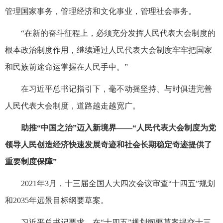
管理国家事务，管理经济和文化事业，管理社会事务。
“在新的奋斗征程上，必须充分发挥人民代表大会制度的
根本政治制度作用，继续通过人民代表大会制度牢牢把国家
和民族前途命运掌握在人民手中。”
在习近平总书记指引下，毫不动摇坚持、与时俱进完善
人民代表大会制度，道路越走越宽广。
助推“中国之治”迈入新境界——“人民代表大会制度为党
领导人民创造经济快速发展奇迹和社会长期稳定奇迹提供了
重要制度保障”
2021年3月，十三届全国人大四次会议审查“十四五”规划
和2035年远景目标纲要草案。
习近平总书记要求，在“十四五”规划纲要草案提交十三