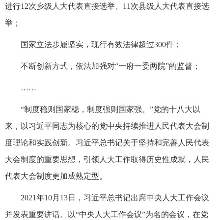
进行12次乡级人大代表直接选举、11次县级人大代表直接选
举；
国家立法步履坚实，现行有效法律超过300件；
不断创新方式，依法加强对“一府一委两院”的监督；
……
“制度稳则国家稳，制度强则国家强。”党的十八大以
来，以习近平同志为核心的党中央持续推进人民代表大会制
度理论和实践创新。习近平总书记关于坚持和完善人民代表
大会制度的重要思想，引领人大工作取得历史性成就，人民
代表大会制度更加成熟定型。
2021年10月13日，习近平总书记出席中央人大工作会议
并发表重要讲话。以“中央人大工作会议”为名的会议，在党