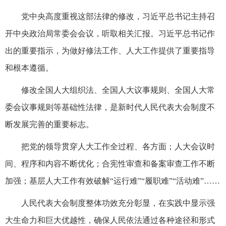
党中央高度重视这部法律的修改，习近平总书记主持召
开中央政治局常委会会议，听取相关汇报。习近平总书记作
出的重要指示，为做好修法工作、人大工作提供了重要指导
和根本遵循。
修改全国人大组织法、全国人大议事规则、全国人大常
委会议事规则等基础性法律，是新时代人民代表大会制度不
断发展完善的重要标志。
把党的领导贯穿人大工作全过程、各方面；人大会议时
间、程序和内容不断优化；合宪性审查和备案审查工作不断
加强；基层人大工作有效破解“运行难”“履职难”“活动难”……
人民代表大会制度整体功效充分彰显，在实践中显示强
大生命力和巨大优越性，确保人民依法通过各种途径和形式