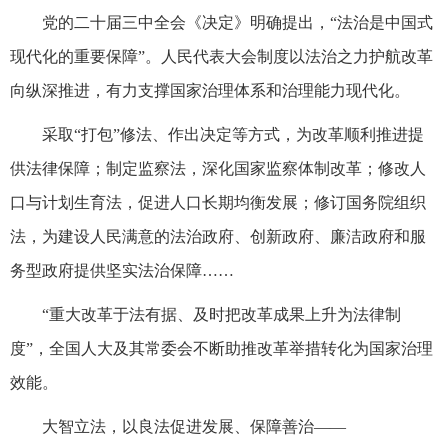
党的二十届三中全会《决定》明确提出，“法治是中国式
现代化的重要保障”。人民代表大会制度以法治之力护航改革
向纵深推进，有力支撑国家治理体系和治理能力现代化。
采取“打包”修法、作出决定等方式，为改革顺利推进提
供法律保障；制定监察法，深化国家监察体制改革；修改人
口与计划生育法，促进人口长期均衡发展；修订国务院组织
法，为建设人民满意的法治政府、创新政府、廉洁政府和服
务型政府提供坚实法治保障……
“重大改革于法有据、及时把改革成果上升为法律制
度”，全国人大及其常委会不断助推改革举措转化为国家治理
效能。
大智立法，以良法促进发展、保障善治——