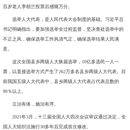
百岁老人李朝兰投票后感慨万分。
选举人大代表，是人民代表大会制度的基础。习近平总
书记明确指出，要加强选举全过程监督，坚决查处选举中的
不正之风，确保选举工作风清气正，确保选举结果人民满
意。
这次全国县乡两级人大换届选举，10亿多选民一人一
票，以直接选举方式产生了262万多名县乡两级人大代表。目
前我国五级人大代表中，县乡两级人大代表占代表总数的
90％以上。
立治有体，施治有序。
2021年3月，十三届全国人大四次会议审议通过决定，全
国人大组织法施行30多年后完成首次修改。