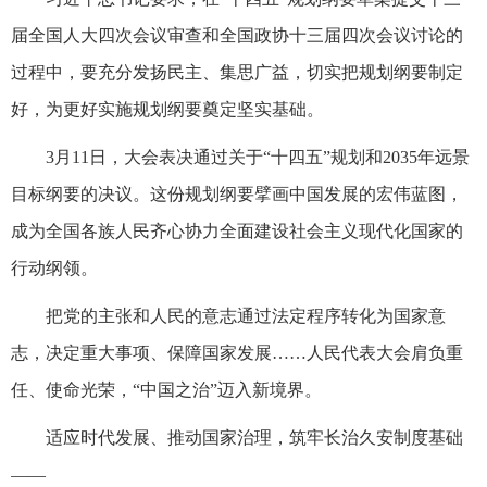
届全国人大四次会议审查和全国政协十三届四次会议讨论的
过程中，要充分发扬民主、集思广益，切实把规划纲要制定
好，为更好实施规划纲要奠定坚实基础。
3月11日，大会表决通过关于“十四五”规划和2035年远景
目标纲要的决议。这份规划纲要擘画中国发展的宏伟蓝图，
成为全国各族人民齐心协力全面建设社会主义现代化国家的
行动纲领。
把党的主张和人民的意志通过法定程序转化为国家意
志，决定重大事项、保障国家发展……人民代表大会肩负重
任、使命光荣，“中国之治”迈入新境界。
适应时代发展、推动国家治理，筑牢长治久安制度基础
——