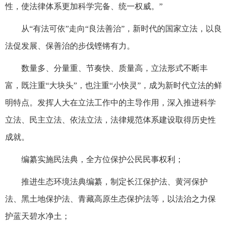
性，使法律体系更加科学完备、统一权威。”
从“有法可依”走向“良法善治”，新时代的国家立法，以良
法促发展、保善治的步伐铿锵有力。
数量多、分量重、节奏快、质量高，立法形式不断丰
富，既注重“大块头”，也注重“小快灵”，成为新时代立法的鲜
明特点。发挥人大在立法工作中的主导作用，深入推进科学
立法、民主立法、依法立法，法律规范体系建设取得历史性
成就。
编纂实施民法典，全方位保护公民民事权利；
推进生态环境法典编纂，制定长江保护法、黄河保护
法、黑土地保护法、青藏高原生态保护法等，以法治之力保
护蓝天碧水净土；