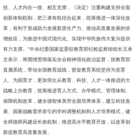
技、人才内在一致、相互支撑，《决定》注重构建支持全面
创新体制机制，把三者有机结合起来，统筹推进一体深化改
革，有利于形成助力发展新质生产力、推动高质量发展的倍
增效应，为推进中国式现代化、实现中华民族伟大复兴提供
有力支撑。”中央纪委国家监委驻教育部纪检监察组组长王承
文表示，将围绕贯彻落实全会精神强化政治监督，抓教育部
直属系统，带动全国教育战线，督促教育系统坚持为党育
人、为国育才，更加突出从教育、科技、人才一体推进的大
战略上办教育，统筹推进育人方式、办学模式、管理体制、
保障机制改革，健全德智体美劳全面培养体系，建立科技发
展、国家战略需求牵引的学科调整机制和人才培养模式，健
全师德师风建设长效机制，推进高水平教育开放，以改革创
新促教育高质量发展。