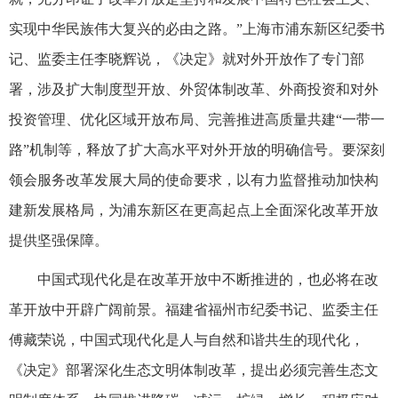
实现中华民族伟大复兴的必由之路。”上海市浦东新区纪委书
记、监委主任李晓辉说，《决定》就对外开放作了专门部
署，涉及扩大制度型开放、外贸体制改革、外商投资和对外
投资管理、优化区域开放布局、完善推进高质量共建“一带一
路”机制等，释放了扩大高水平对外开放的明确信号。要深刻
领会服务改革发展大局的使命要求，以有力监督推动加快构
建新发展格局，为浦东新区在更高起点上全面深化改革开放
提供坚强保障。
中国式现代化是在改革开放中不断推进的，也必将在改
革开放中开辟广阔前景。福建省福州市纪委书记、监委主任
傅藏荣说，中国式现代化是人与自然和谐共生的现代化，
《决定》部署深化生态文明体制改革，提出必须完善生态文