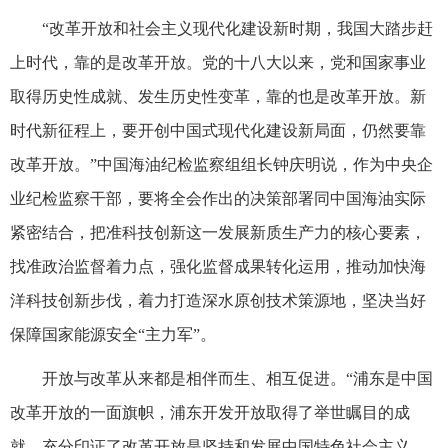
“改革开放和社会主义现代化建设新时期，我国大踏步赶
上时代，靠的是改革开放。党的十八大以来，党和国家事业
取得历史性成就、发生历史性变革，靠的也是改革开放。新
时代新征程上，要开创中国式现代化建设新局面，仍然要靠
改革开放。”中国海油纪检监察组组长钟庆明说，作为中央企
业纪检监察干部，要将全会作出的决策部署同中国海油实际
紧密结合，把准科技创新这一发展新质生产力的核心要素，
找准政治监督着力点，强化监督成果转化运用，推动加快海
洋科技创新步伐，着力打造深水原创技术策源地，坚决当好
保障国家能源安全“主力军”。
开放与改革从来都是相伴而生、相互促进。“浦东是中国
改革开放的一面旗帜，浦东开发开放取得了举世瞩目的成
就，充分印证了改革开放是坚持和发展中国特色社会主义、