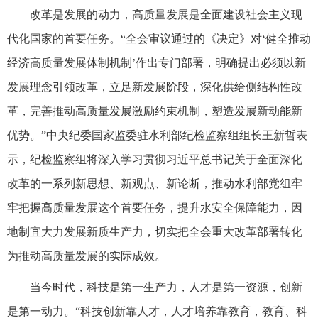
改革是发展的动力，高质量发展是全面建设社会主义现
代化国家的首要任务。“全会审议通过的《决定》对‘健全推动
经济高质量发展体制机制’作出专门部署，明确提出必须以新
发展理念引领改革，立足新发展阶段，深化供给侧结构性改
革，完善推动高质量发展激励约束机制，塑造发展新动能新
优势。”中央纪委国家监委驻水利部纪检监察组组长王新哲表
示，纪检监察组将深入学习贯彻习近平总书记关于全面深化
改革的一系列新思想、新观点、新论断，推动水利部党组牢
牢把握高质量发展这个首要任务，提升水安全保障能力，因
地制宜大力发展新质生产力，切实把全会重大改革部署转化
为推动高质量发展的实际成效。
当今时代，科技是第一生产力，人才是第一资源，创新
是第一动力。“科技创新靠人才，人才培养靠教育，教育、科