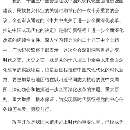
党的二十届三中全会是在以中国式现代化全面推进强国
建设、民族复兴伟业的关键时期举行的一次十分重要的会
议，全会审议通过的《中共中央关于进一步全面深化改革、
推进中国式现代化的决定》是指导新征程上进一步全面深化
改革的纲领性文件。深入学习领会党的二十届三中全会精
神，广大纪检监察干部表示，这次全会深刻洞察世界之变、
时代之变、历史之变，既是党的十八届三中全会以来全面深
化改革的实践续篇，也是新征程推进中国式现代化的时代新
篇。要更加紧密地团结在以习近平同志为核心的党中央周
围，深刻领会和把握进一步全面深化改革的主题、重大原
则、重大举措、根本保证，为实现新时代新征程党的中心任
务踔厉奋发、勇毅前行。
改革开放是我国大踏步赶上时代的重要法宝，已经成为