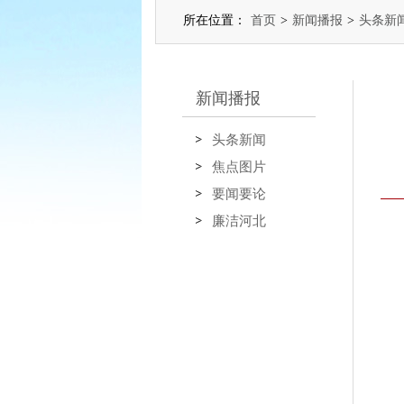
所在位置：
首页
>
新闻播报
>
头条新
新闻播报
头条新闻
焦点图片
要闻要论
廉洁河北