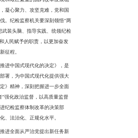
，凝心聚力、攻坚克难，党和国
伐。纪检监察机关要深刻领悟“两
想武装头脑、指导实践、统领纪检
党和人民赋予的职责，以更加奋发
新征程。
推进中国式现代化的决定》，是
部署，为中国式现代化提供强大
定》精神，深刻把握进一步全面
者”强化政治监督，以高质量监督
进纪检监察体制改革的决策部
化、法治化、正规化水平。
推进全面从严治党提出新任务新