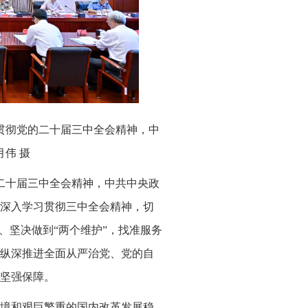
习贯彻党的二十届三中全会精神，中
伟 摄
的二十届三中全会精神，中共中央政
深入学习贯彻三中全会精神，切
、坚决做到“两个维护”，找准服务
纵深推进全面从严治党、党的自
坚强保障。
境和艰巨繁重的国内改革发展稳