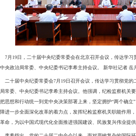
7月19日，二十届中央纪委常委会在北京召开会议，传达学
中央政治局常委、中央纪委书记李希主持会议。 新华社记者 岳月
二十届中央纪委常委会7月19日召开会议，传达学习贯彻党
局常委、中央纪委书记李希主持会议。他强调，纪检监察机关要
把思想和行动统一到党中央决策部署上来，坚定拥护“两个确立”
障进一步全面深化改革的着力点，发挥纪检监察机关职能作用，
革命，为以中国式现代化全面推进强国建设、民族复兴伟业提供
李希指出，党的二十届二中全会以来，面对严峻复杂的国际环