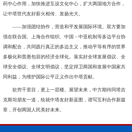
药中心作用，加快推进互设文化中心，扩大两国地方合作，
让中塔世代友好薪火相传、发扬光大。
——加强团结协作，营造和平发展国际环境。双方要加
强在联合国、上海合作组织、中国－中亚机制等多边平台协
调和配合，共同践行真正的多边主义，推动平等有序的世界
多极化和普惠包容的经济全球化。落实好全球发展倡议、全
球安全倡议、全球文明倡议，坚定捍卫两国和发展中国家共
同利益，为维护国际公平正义作出中塔贡献。
欲穷千里目，更上一层楼。展望未来，中方期待同塔吉
克斯坦朋友一道，绘就中塔友好新蓝图，谱写互利合作新篇
章，开创两国人民美好未来。