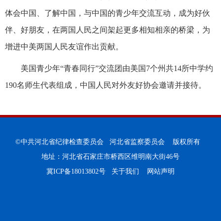
体会中国、了解中国，与中国的青少年交流互动，成为好伙
伴、好朋友，在两国人民之间架起更多相知相亲的桥梁，为
增进中美两国人民友谊作出贡献。
美国青少年“青春同行”交流团由美国7个州共14所中学约
190名师生代表组成，中国人民对外友好协会邀请并接待。
©中共河北省纪律检查委员会 河北省监察委员会 版权所有
地址：河北省石家庄市桥西区维明南大街46号
冀ICP备18013802号
关于我们
网站声明