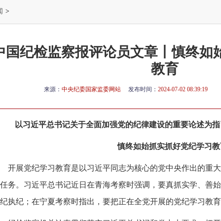
闻
>
中国纪检监察报评论员文章丨慎终如
教育
来源：
中央纪委国家监委网站
发布时间：
2024-07-02 08:39:19
以习近平总书记关于全面加强党的纪律建设的重要论述为指
慎终如始抓实抓好党纪学习教
开展党纪学习教育是以习近平同志为核心的党中央作出的重大
任务。习近平总书记近日在青海考察时强调，要真抓实学、善始
纪执纪；在宁夏考察时指出，要把正在全党开展的党纪学习教育