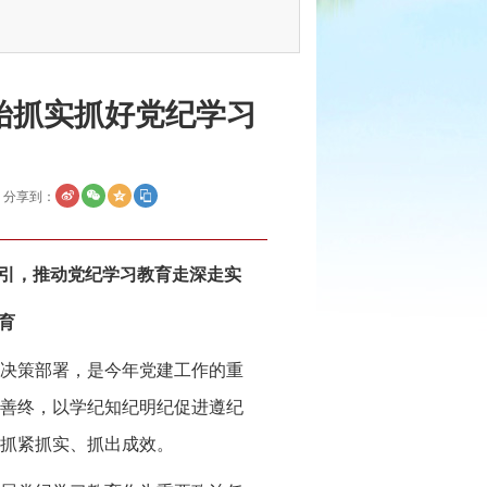
始抓实抓好党纪学习
分享到：
引，推动党纪学习教育走深走实
育
决策部署，是今年党建工作的重
善终，以学纪知纪明纪促进遵纪
抓紧抓实、抓出成效。