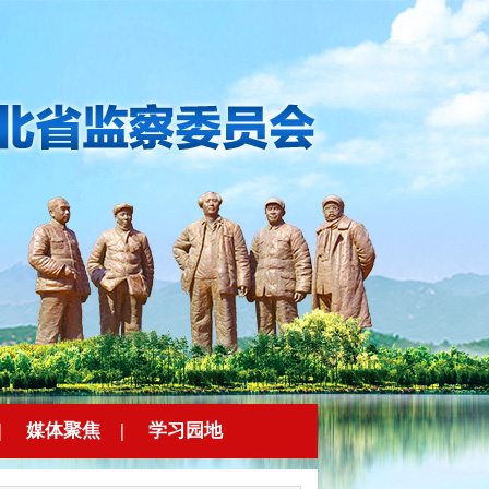
|
媒体聚焦
|
学习园地