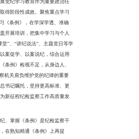
展党纪学习教育作为重要政治任
取得阶段性成效。聚焦重点学习
学习《条例》，在学深学透、准确
盖开展培训，把集中学习与个人
堂”、“讲纪说法”、主题党日等学
以案促学、以案说纪，综合运用
《条例》检视不足，从身边人、
监察机关肩负维护党的纪律的重要
总书记嘱托，坚持更高标准、更
为新征程纪检监察工作高质量发
纪、掌握《条例》是纪检监察干
，在熟知精通《条例》上再提