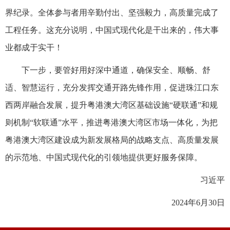
界纪录。全体参与者用辛勤付出、坚强毅力，高质量完成了
工程任务。这充分说明，中国式现代化是干出来的，伟大事
业都成于实干！
下一步，要管好用好深中通道，确保安全、顺畅、舒
适、智慧运行，充分发挥交通开路先锋作用，促进珠江口东
西两岸融合发展，提升粤港澳大湾区基础设施“硬联通”和规
则机制“软联通”水平，推进粤港澳大湾区市场一体化，为把
粤港澳大湾区建设成为新发展格局的战略支点、高质量发展
的示范地、中国式现代化的引领地提供更好服务保障。
习近平
2024年6月30日