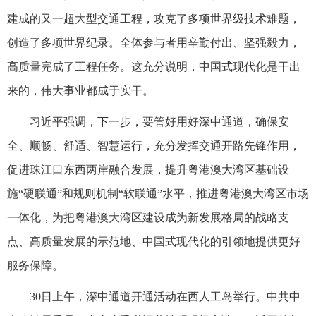
建成的又一超大型交通工程，攻克了多项世界级技术难题，
创造了多项世界纪录。全体参与者用辛勤付出、坚强毅力，
高质量完成了工程任务。这充分说明，中国式现代化是干出
来的，伟大事业都成于实干。
习近平强调，下一步，要管好用好深中通道，确保安
全、顺畅、舒适、智慧运行，充分发挥交通开路先锋作用，
促进珠江口东西两岸融合发展，提升粤港澳大湾区基础设
施“硬联通”和规则机制“软联通”水平，推进粤港澳大湾区市场
一体化，为把粤港澳大湾区建设成为新发展格局的战略支
点、高质量发展的示范地、中国式现代化的引领地提供更好
服务保障。
30日上午，深中通道开通活动在西人工岛举行。中共中