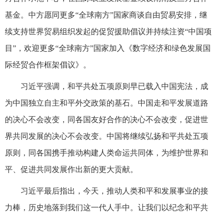
基金。中方愿同更多“全球南方”国家商谈自由贸易安排，继
续支持世界贸易组织发起的促贸援助倡议并持续注资“中国项
目”，欢迎更多“全球南方”国家加入《数字经济和绿色发展国
际经贸合作框架倡议》。
习近平强调，和平共处五项原则早已载入中国宪法，成
为中国独立自主和平外交政策的基石。中国走和平发展道路
的决心不会改变，同各国友好合作的决心不会改变，促进世
界共同发展的决心不会改变。中国将继续弘扬和平共处五项
原则，同各国携手推动构建人类命运共同体，为维护世界和
平、促进共同发展作出新的更大贡献。
习近平最后指出，今天，推动人类和平和发展事业的接
力棒，历史地落到我们这一代人手中。让我们以纪念和平共