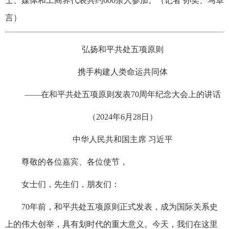
士、媒体和工商界代表共约600余人参加。（记者 孙奕、马卓
言）
弘扬和平共处五项原则
携手构建人类命运共同体
——在和平共处五项原则发表70周年纪念大会上的讲话
（2024年6月28日）
中华人民共和国主席 习近平
尊敬的各位嘉宾、各位使节，
女士们，先生们，朋友们：
70年前，和平共处五项原则正式发表，成为国际关系史
上的伟大创举，具有划时代的重大意义。今天，我们在这里