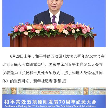
6月28日上午，和平共处五项原则发表70周年纪念大会在
北京人民大会堂隆重举行。国家主席习近平出席纪念大会并
发表题为《弘扬和平共处五项原则，携手构建人类命运共同
体》的重要讲话。新华社记者 张领 摄