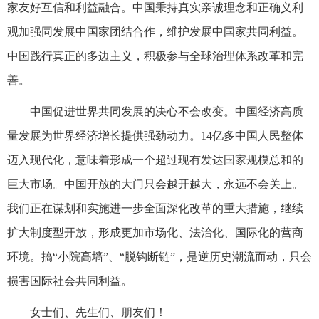
家友好互信和利益融合。中国秉持真实亲诚理念和正确义利
观加强同发展中国家团结合作，维护发展中国家共同利益。
中国践行真正的多边主义，积极参与全球治理体系改革和完
善。
中国促进世界共同发展的决心不会改变。中国经济高质
量发展为世界经济增长提供强劲动力。14亿多中国人民整体
迈入现代化，意味着形成一个超过现有发达国家规模总和的
巨大市场。中国开放的大门只会越开越大，永远不会关上。
我们正在谋划和实施进一步全面深化改革的重大措施，继续
扩大制度型开放，形成更加市场化、法治化、国际化的营商
环境。搞“小院高墙”、“脱钩断链”，是逆历史潮流而动，只会
损害国际社会共同利益。
女士们、先生们、朋友们！