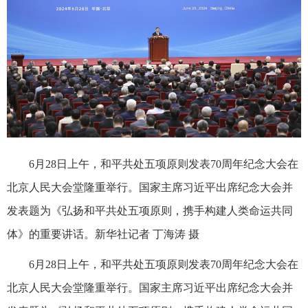
6月28日上午，和平共处五项原则发表70周年纪念大会在
北京人民大会堂隆重举行。国家主席习近平出席纪念大会并
发表题为《弘扬和平共处五项原则，携手构建人类命运共同
体》的重要讲话。新华社记者 丁海涛 摄
6月28日上午，和平共处五项原则发表70周年纪念大会在
北京人民大会堂隆重举行。国家主席习近平出席纪念大会并