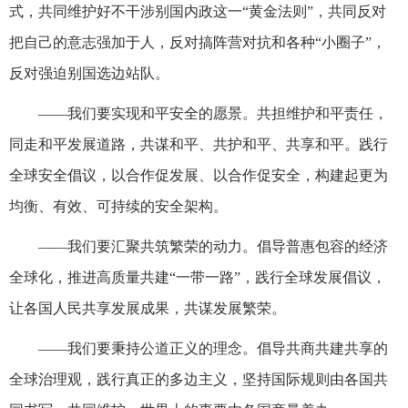
式，共同维护好不干涉别国内政这一“黄金法则”，共同反对
把自己的意志强加于人，反对搞阵营对抗和各种“小圈子”，
反对强迫别国选边站队。
——我们要实现和平安全的愿景。共担维护和平责任，
同走和平发展道路，共谋和平、共护和平、共享和平。践行
全球安全倡议，以合作促发展、以合作促安全，构建起更为
均衡、有效、可持续的安全架构。
——我们要汇聚共筑繁荣的动力。倡导普惠包容的经济
全球化，推进高质量共建“一带一路”，践行全球发展倡议，
让各国人民共享发展成果，共谋发展繁荣。
——我们要秉持公道正义的理念。倡导共商共建共享的
全球治理观，践行真正的多边主义，坚持国际规则由各国共