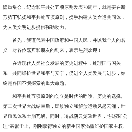
隆重集会，纪念和平共处五项原则发表70周年，就是要在新
形势下弘扬和平共处五项原则，携手构建人类命运共同体，
为人类文明进步提供强劲动力。
首先，我谨代表中国政府和中国人民，并以我个人的名
义，对各位嘉宾和朋友的到来，表示热烈欢迎！
在近现代人类社会发展的历史进程中，处理国与国关
系，共同维护世界和平与安宁，促进全人类发展与进步，始
终是各国不懈探索的重大命题。
和平共处五项原则的创立是时代的呼唤、历史的选择。
第二次世界大战结束后，民族独立和解放运动风起云涌，世
界殖民体系土崩瓦解。同时，冷战阴云笼罩世界，“强权即公
理”甚嚣尘上。刚刚获得独立的新生国家渴望维护国家主权、