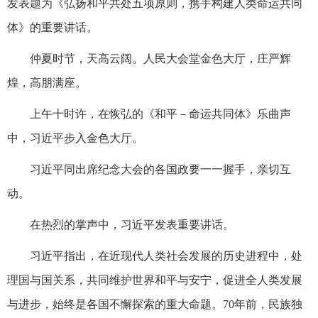
发表题为《弘扬和平共处五项原则，携手构建人类命运共同
体》的重要讲话。
仲夏时节，天高云阔。人民大会堂金色大厅，庄严辉
煌，高朋满座。
上午十时许，在恢弘的《和平－命运共同体》乐曲声
中，习近平步入金色大厅。
习近平同出席纪念大会的各国政要一一握手，亲切互
动。
在热烈的掌声中，习近平发表重要讲话。
习近平指出，在近现代人类社会发展的历史进程中，处
理国与国关系，共同维护世界和平与安宁，促进全人类发展
与进步，始终是各国不懈探索的重大命题。70年前，民族独