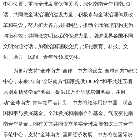
中心位置，重振全球发展伙伴关系，深化南南合作和南北对
话；共同做全球治理的建设力量，积极参与全球治理体系改
革和建设，努力扩大各方共同利益，推动全球治理架构更为
均衡有效；共同做文明互鉴的促进力量，增进世界各国不同
文明沟通对话，加强治国理政交流，深化教育、科技、文
化、地方、民间、青年等领域交往。
为更好支持“全球南方”合作，中方将设立“全球南方”研究
中心，未来5年向“全球南方”国家提供1000个“和平共处五项
原则卓越奖学金”名额、提供10万个研修培训名额，并启
动“全球南方”青年领军者计划。中方将继续用好中国－联合
国和平与发展基金、全球发展和南南合作基金、气候变化南
南合作基金，同有关方共同设立落实全球发展倡议三方合作
示范中心，支持“全球南方”国家经济发展。中方将在国际农