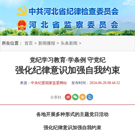
所在位置：
首页
>
新闻播报
>
头条新闻
>
党纪学习教育·学条例 守党纪
强化纪律意识加强自我约束
来源：
中央纪委国家监委网站
发布时间：
2024-06-28 08:44:32
分享到：
各地开展多种形式的主题党日活动
强化纪律意识加强自我约束