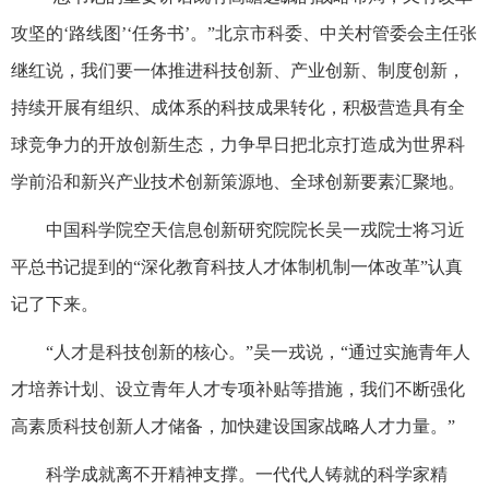
攻坚的‘路线图’‘任务书’。”北京市科委、中关村管委会主任张
继红说，我们要一体推进科技创新、产业创新、制度创新，
持续开展有组织、成体系的科技成果转化，积极营造具有全
球竞争力的开放创新生态，力争早日把北京打造成为世界科
学前沿和新兴产业技术创新策源地、全球创新要素汇聚地。
中国科学院空天信息创新研究院院长吴一戎院士将习近
平总书记提到的“深化教育科技人才体制机制一体改革”认真
记了下来。
“人才是科技创新的核心。”吴一戎说，“通过实施青年人
才培养计划、设立青年人才专项补贴等措施，我们不断强化
高素质科技创新人才储备，加快建设国家战略人才力量。”
科学成就离不开精神支撑。一代代人铸就的科学家精