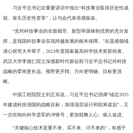
习近平总书记在重要讲话中指出“科技事业取得历史性成
就、发生历史性变革”，让与会代表倍感振奋。
“党对科技事业的全面领导、新型举国体制优势的充分发
挥，是我国科技事业实现跨越发展的根本保障。”在遥感领域
潜心研究大半辈子，2023年度国家最高科学技术奖获得者、
武汉大学李德仁院士深感新时代新征程习近平总书记对科技
战略的擘画更长远、视野更开阔、方向更明确、目标更清
晰。
中国工程院院士刘正东说，习近平总书记强调“锚定2035
年建成科技强国的战略目标，加强顶层设计和统筹谋划”，又
一次吹响向科学进军的冲锋号，更加鼓舞人心、催人奋进。
“关键核心技术是要不来、买不来、讨不来的”，有感于