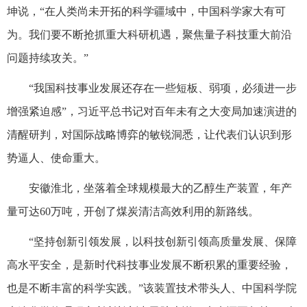
坤说，“在人类尚未开拓的科学疆域中，中国科学家大有可
为。我们要不断抢抓重大科研机遇，聚焦量子科技重大前沿
问题持续攻关。”
“我国科技事业发展还存在一些短板、弱项，必须进一步
增强紧迫感”，习近平总书记对百年未有之大变局加速演进的
清醒研判，对国际战略博弈的敏锐洞悉，让代表们认识到形
势逼人、使命重大。
安徽淮北，坐落着全球规模最大的乙醇生产装置，年产
量可达60万吨，开创了煤炭清洁高效利用的新路线。
“坚持创新引领发展，以科技创新引领高质量发展、保障
高水平安全，是新时代科技事业发展不断积累的重要经验，
也是不断丰富的科学实践。”该装置技术带头人、中国科学院