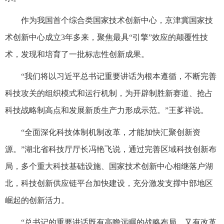
作为我国首个综合类国家技术创新中心，京津冀国家技
术创新中心成立3年多来，聚焦最具“引擎”效应的颠覆性技
术，发现和培育了一批标志性创新成果。
“我们将以习近平总书记重要讲话为根本遵循，不断完善
科技攻关的组织模式和运行机制，为开辟制胜新赛道、抢占
科技战略制高点和发展新质生产力形成示范。”王茤祥说。
“全面深化科技体制机制改革，才能加快汇聚创新资
源。”湖北省科技厅厅长冯艳飞说，通过完善区域科技创新布
局，多个重大科技基础设施、国家技术创新中心相继落户湖
北，科技创新供应链平台加快建设，充分激发支撑中部地区
崛起的创新活力。
“总书记的重要讲话既有高瞻远瞩的战略布局，又有改革