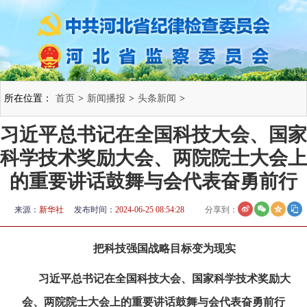
所在位置：
首页
>
新闻播报
>
头条新闻
>
​习近平总书记在全国科技大会、国家
科学技术奖励大会、两院院士大会上
的重要讲话鼓舞与会代表奋勇前行
来源：
新华社
发布时间：
2024-06-25 08:54:28
分享到：
把科技强国战略目标变为现实
习近平总书记在全国科技大会、国家科学技术奖励大
会、两院院士大会上的重要讲话鼓舞与会代表奋勇前行