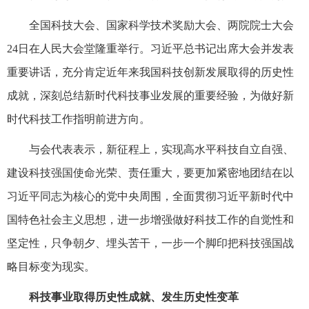
全国科技大会、国家科学技术奖励大会、两院院士大会
24日在人民大会堂隆重举行。习近平总书记出席大会并发表
重要讲话，充分肯定近年来我国科技创新发展取得的历史性
成就，深刻总结新时代科技事业发展的重要经验，为做好新
时代科技工作指明前进方向。
与会代表表示，新征程上，实现高水平科技自立自强、
建设科技强国使命光荣、责任重大，要更加紧密地团结在以
习近平同志为核心的党中央周围，全面贯彻习近平新时代中
国特色社会主义思想，进一步增强做好科技工作的自觉性和
坚定性，只争朝夕、埋头苦干，一步一个脚印把科技强国战
略目标变为现实。
科技事业取得历史性成就、发生历史性变革