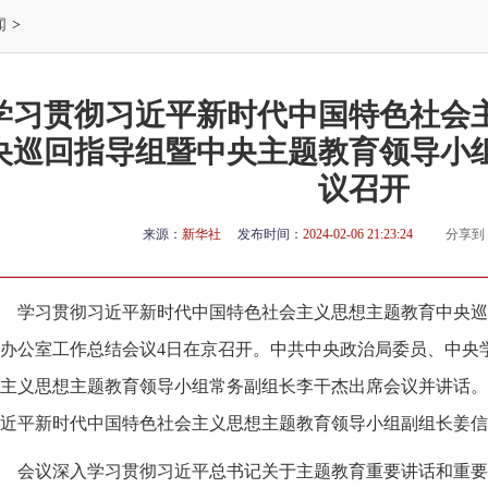
闻
>
学习贯彻习近平新时代中国特色社会
央巡回指导组暨中央主题教育领导小
议召开
来源：
新华社
发布时间：
2024-02-06 21:23:24
分享到
学习贯彻习近平新时代中国特色社会主义思想主题教育中央巡
办公室工作总结会议4日在京召开。中共中央政治局委员、中央
主义思想主题教育领导小组常务副组长李干杰出席会议并讲话。
近平新时代中国特色社会主义思想主题教育领导小组副组长姜信
会议深入学习贯彻习近平总书记关于主题教育重要讲话和重要