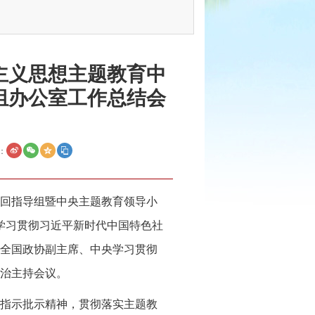
主义思想主题教育中
组办公室工作总结会
：
回指导组暨中央主题教育领导小
学习贯彻习近平新时代中国特色社
全国政协副主席、中央学习贯彻
治主持会议。
指示批示精神，贯彻落实主题教