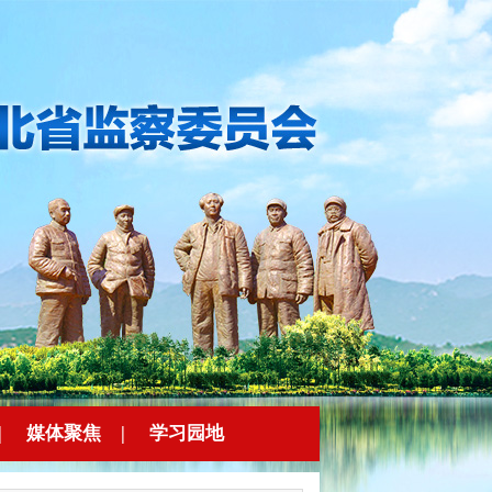
|
媒体聚焦
|
学习园地