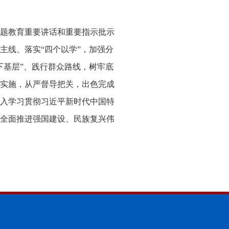
题教育重要讲话和重要指示批示
主线、落实“四个以学”，加强分
下基层”、践行群众路线，树牢底
实施，从严督导把关，出色完成
入学习贯彻习近平新时代中国特
全面推进强国建设、民族复兴伟