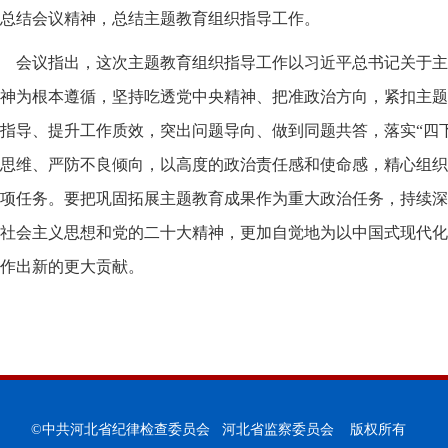
总结会议精神，总结主题教育组织指导工作。
会议指出，这次主题教育组织指导工作以习近平总书记关于主
神为根本遵循，坚持吃透党中央精神、把准政治方向，紧扣主题
指导、提升工作质效，突出问题导向、做到同题共答，落实“四
思维、严防不良倾向，以高度的政治责任感和使命感，精心组织
项任务。要把巩固拓展主题教育成果作为重大政治任务，持续深
社会主义思想和党的二十大精神，更加自觉地为以中国式现代化
作出新的更大贡献。
©中共河北省纪律检查委员会 河北省监察委员会 版权所有