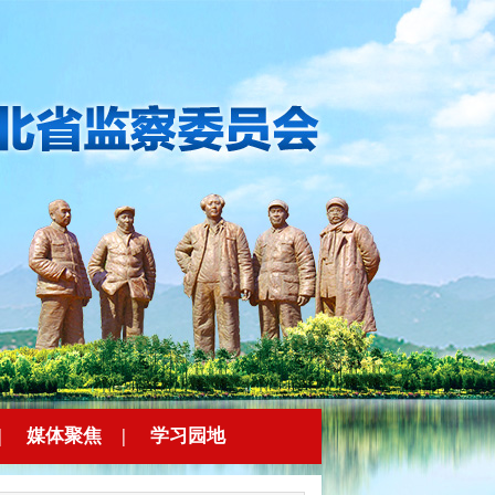
|
媒体聚焦
|
学习园地