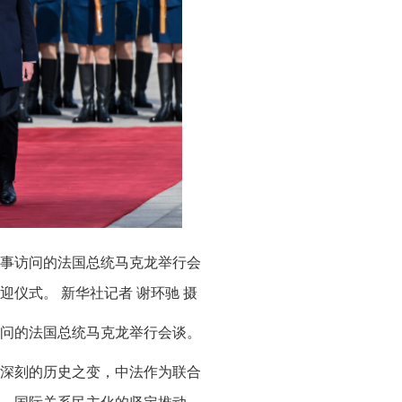
国事访问的法国总统马克龙举行会
仪式。 新华社记者 谢环驰 摄
访问的法国总统马克龙举行会谈。
深刻的历史之变，中法作为联合