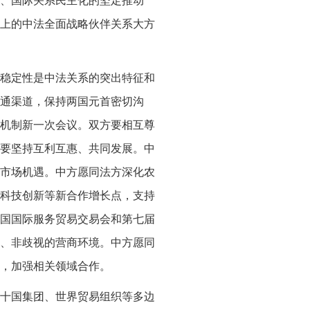
、国际关系民主化的坚定推动
上的中法全面战略伙伴关系大方
稳定性是中法关系的突出特征和
通渠道，保持两国元首密切沟
机制新一次会议。双方要相互尊
要坚持互利互惠、共同发展。中
市场机遇。中方愿同法方深化农
科技创新等新合作增长点，支持
中国国际服务贸易交易会和第七届
、非歧视的营商环境。中方愿同
机，加强相关领域合作。
十国集团、世界贸易组织等多边