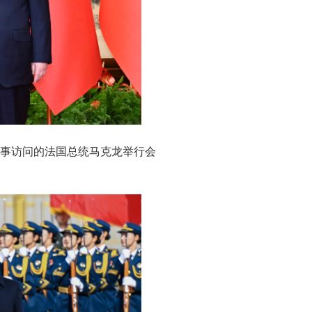
国事访问的法国总统马克龙举行会