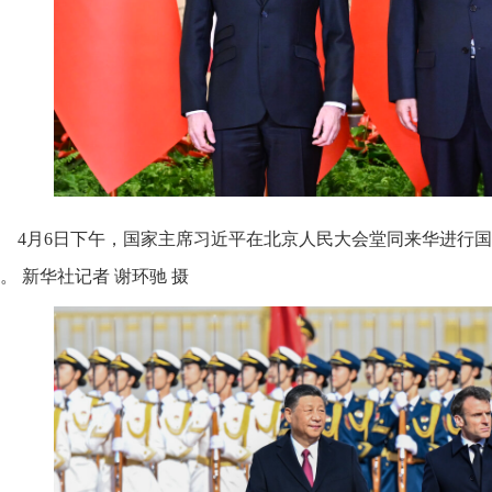
4月6日下午，国家主席习近平在北京人民大会堂同来华进行
。 新华社记者 谢环驰 摄