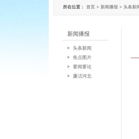
所在位置：
首页
>
新闻播报
>
头条新
新闻播报
头条新闻
焦点图片
要闻要论
廉洁河北