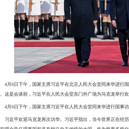
4月6日下午，国家主席习近平在北京人民大会堂同来华进行
。这是会谈前，习近平在人民大会堂东门外广场为马克龙举行欢迎
4月6日下午，国家主席习近平在人民大会堂同来华进行国事
习近平欢迎马克龙再次访华。习近平指出，当今世界正在经历