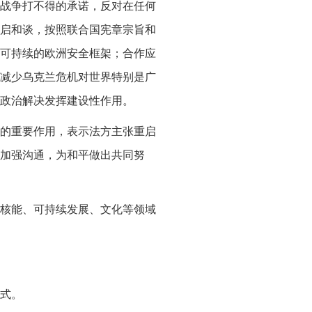
战争打不得的承诺，反对在任何
启和谈，按照联合国宪章宗旨和
可持续的欧洲安全框架；合作应
减少乌克兰危机对世界特别是广
政治解决发挥建设性作用。
的重要作用，表示法方主张重启
加强沟通，为和平做出共同努
核能、可持续发展、文化等领域
式。