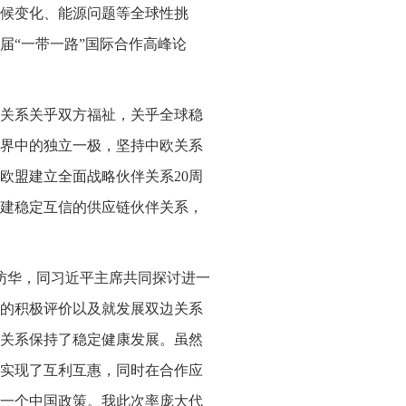
候变化、能源问题等全球性挑
届“一带一路”国际合作高峰论
关系关乎双方福祉，关乎全球稳
界中的独立一极，坚持中欧关系
欧盟建立全面战略伙伴关系20周
建稳定互信的供应链伙伴关系，
访华，同习近平主席共同探讨进一
的积极评价以及就发展双边关系
中关系保持了稳定健康发展。虽然
实现了互利互惠，同时在合作应
一个中国政策。我此次率庞大代