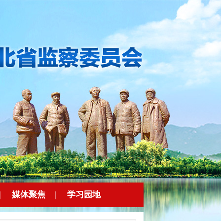
|
媒体聚焦
|
学习园地