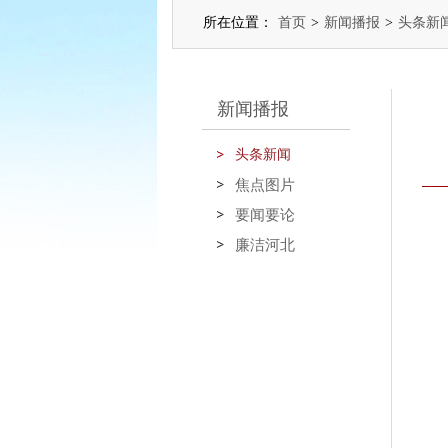
所在位置：
首页
>
新闻播报
>
头条新
新闻播报
头条新闻
焦点图片
要闻要论
廉洁河北