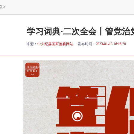
闻
>
学习词典·二次全会丨管党治
来源：
中央纪委国家监委网站
发布时间：
2023-01-18 16:16:20