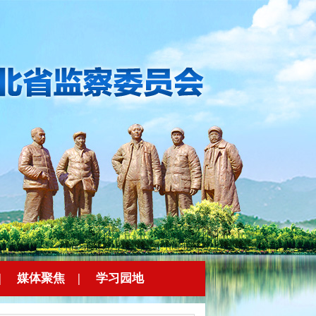
|
媒体聚焦
|
学习园地