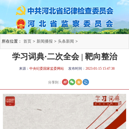
所在位置：
首页
>
新闻播报
>
头条新闻
>
学习词典·二次全会 | 靶向整治
来源：
中央纪委国家监委网站
发布时间：
2023-01-15 15:47:38
分享到：