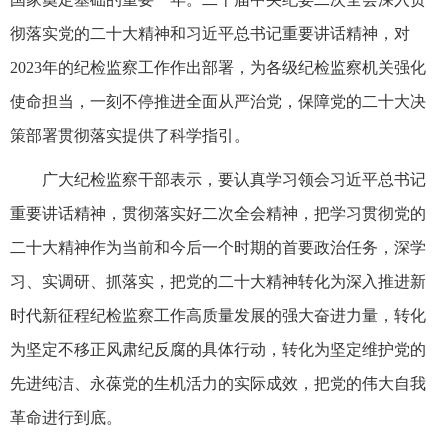
彻落实党的二十大精神和习近平总书记重要讲话精神，对
2023年的纪检监察工作作出部署，为各级纪检监察机关强化
使命担当，一刻不停推进全面从严治党，保障党的二十大决
策部署贯彻落实提供了科学指引。
广大纪检监察干部表示，要认真学习领会习近平总书记
重要讲话精神，贯彻落实好二次全会精神，把学习贯彻党的
二十大精神作为当前和今后一个时期的首要政治任务，深学
习、实调研、抓落实，把党的二十大精神转化为深入推进新
时代新征程纪检监察工作高质量发展的强大奋进力量，转化
为坚定不移正风肃纪反腐的具体行动，转化为坚定维护党的
先进纯洁、永葆党的生机活力的实际成效，把党的伟大自我
革命进行到底。