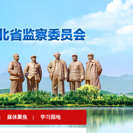
|
媒体聚焦
|
学习园地