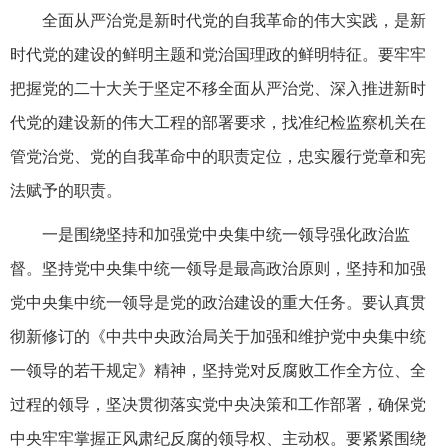
全面从严治党是新时代党的自我革命的伟大实践，是新
时代党的建设的鲜明主题和党治国理政的鲜明特征。要牢牢
把握党的二十大关于坚定不移全面从严治党、深入推进新时
代党的建设新的伟大工程的部署要求，找准纪检监察机关在
管党治党、党的自我革命中的职责定位，忠实履行党章和宪
法赋予的职责。
一是围绕坚持和加强党中央集中统一领导强化政治监
督。坚持党中央集中统一领导是最高政治原则，坚持和加强
党中央集中统一领导是党的政治建设的重大任务。要认真贯
彻新修订的《中共中央政治局关于加强和维护党中央集中统
一领导的若干规定》精神，坚持党对反腐败工作全方位、全
过程的领导，坚决贯彻落实党中央决策和工作部署，确保党
中央牢牢掌握正风肃纪反腐的领导权、主动权。要紧紧围绕