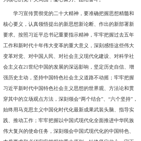
学习宣传贯彻党的二十大精神，要准确把握思想精髓和
核心要义，认真领悟提出的新思想新论断、作出的新部署新
要求。按照习近平总书记重要指示精神，牢牢把握过去五年
工作和新时代十年伟大变革的重大意义，深刻感悟这些伟大
变革对党、对中国人民、对社会主义现代化建设、对科学社
会主义在21世纪中国的发展的深远影响，坚定历史自信、增
强历史主动，坚持中国特色社会主义道路不动摇；牢牢把握
习近平新时代中国特色社会主义思想的世界观、方法论和贯
穿其中的立场观点方法，深刻领会“两个结合”、“六个坚持”，
始终用马克思主义中国化时代化最新成果武装头脑、指导实
践、推动工作；牢牢把握以中国式现代化全面推进中华民族
伟大复兴的使命任务，深刻领会中国式现代化的中国特色、