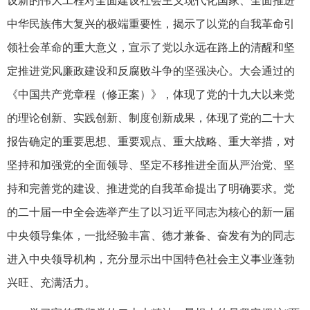
设新的伟大工程对全面建设社会主义现代化国家、全面推进
中华民族伟大复兴的极端重要性，揭示了以党的自我革命引
领社会革命的重大意义，宣示了党以永远在路上的清醒和坚
定推进党风廉政建设和反腐败斗争的坚强决心。大会通过的
《中国共产党章程（修正案）》，体现了党的十九大以来党
的理论创新、实践创新、制度创新成果，体现了党的二十大
报告确定的重要思想、重要观点、重大战略、重大举措，对
坚持和加强党的全面领导、坚定不移推进全面从严治党、坚
持和完善党的建设、推进党的自我革命提出了明确要求。党
的二十届一中全会选举产生了以习近平同志为核心的新一届
中央领导集体，一批经验丰富、德才兼备、奋发有为的同志
进入中央领导机构，充分显示出中国特色社会主义事业蓬勃
兴旺、充满活力。