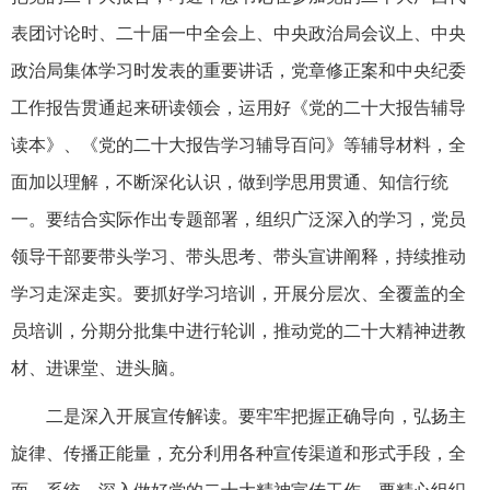
表团讨论时、二十届一中全会上、中央政治局会议上、中央
政治局集体学习时发表的重要讲话，党章修正案和中央纪委
工作报告贯通起来研读领会，运用好《党的二十大报告辅导
读本》、《党的二十大报告学习辅导百问》等辅导材料，全
面加以理解，不断深化认识，做到学思用贯通、知信行统
一。要结合实际作出专题部署，组织广泛深入的学习，党员
领导干部要带头学习、带头思考、带头宣讲阐释，持续推动
学习走深走实。要抓好学习培训，开展分层次、全覆盖的全
员培训，分期分批集中进行轮训，推动党的二十大精神进教
材、进课堂、进头脑。
二是深入开展宣传解读。要牢牢把握正确导向，弘扬主
旋律、传播正能量，充分利用各种宣传渠道和形式手段，全