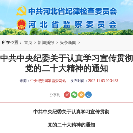
所在位置：
首页
>
新闻播报
>
头条新闻
>
中共中央纪委关于认真学习宣传贯彻
党的二十大精神的通知
来源：
中央纪委国家监委网站
发布时间：
2022-11-03 20:34:33
分享到：
中共中央纪委关于认真学习宣传贯彻
党的二十大精神的通知