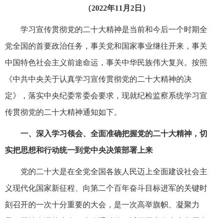
（2022年11月2日）
学习宣传贯彻党的二十大精神是当前和今后一个时期全
党全国的首要政治任务，事关党和国家事业继往开来，事关
中国特色社会主义前途命运，事关中华民族伟大复兴。按照
《中共中央关于认真学习宣传贯彻党的二十大精神的决
定》，落实中央纪委常委会要求，现就纪检监察系统学习宣
传贯彻党的二十大精神通知如下。
一、深入学习领会、全面准确把握党的二十大精神，切
实把思想和行动统一到党中央决策部署上来
党的二十大是在全党全国各族人民迈上全面建设社会主
义现代化国家新征程、向第二个百年奋斗目标进军的关键时
刻召开的一次十分重要的大会，是一次高举旗帜、凝聚力