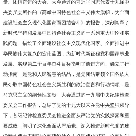
量、团结奋进的大会。大会通过的习近平同志代表十九届中
央委员会所作的《高举中国特色社会主义伟大旗帜，为全面
建设社会主义现代化国家而团结奋斗》的报告，深刻阐释了
新时代坚持和发展中国特色社会主义的一系列重大理论和实
践问题，描绘了全面建设社会主义现代化国家、全面推进中
华民族伟大复兴的宏伟蓝图，为新时代新征程党和国家事业
发展、实现第二个百年奋斗目标指明了前进方向、确立了行
动指南，是党和人民智慧的结晶，是党团结带领全国各族人
民夺取中国特色社会主义新胜利的政治宣言和行动纲领，是
马克思主义的纲领性文献。大会通过的十九届中央纪律检查
委员会工作报告，总结了党的十九大以来在党中央坚强领导
下，各级纪律检查委员会推进全面从严治党的实践探索和重
要成效，阐明了深化全面从严治党、深入推进新时代党的建