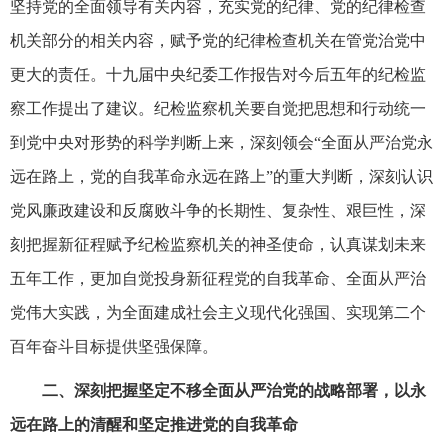
坚持党的全面领导有关内容，充实党的纪律、党的纪律检查
机关部分的相关内容，赋予党的纪律检查机关在管党治党中
更大的责任。十九届中央纪委工作报告对今后五年的纪检监
察工作提出了建议。纪检监察机关要自觉把思想和行动统一
到党中央对形势的科学判断上来，深刻领会“全面从严治党永
远在路上，党的自我革命永远在路上”的重大判断，深刻认识
党风廉政建设和反腐败斗争的长期性、复杂性、艰巨性，深
刻把握新征程赋予纪检监察机关的神圣使命，认真谋划未来
五年工作，更加自觉投身新征程党的自我革命、全面从严治
党伟大实践，为全面建成社会主义现代化强国、实现第二个
百年奋斗目标提供坚强保障。
二、深刻把握坚定不移全面从严治党的战略部署，以永
远在路上的清醒和坚定推进党的自我革命