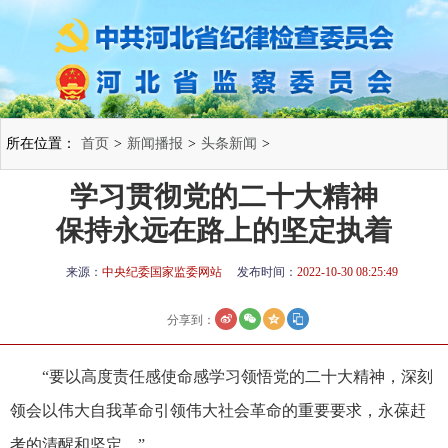
所在位置：
首页
>
新闻播报
>
头条新闻
>
学习贯彻党的二十大精神
保持永远在路上的坚定执着
来源：
中央纪委国家监委网站
发布时间：
2022-10-30 08:25:49
分享到：
“要以高度责任感使命感学习领悟党的二十大精神，深刻
领会以伟大自我革命引领伟大社会革命的重要要求，永葆赶
考的清醒和坚定。”