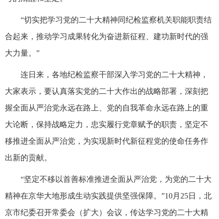
“切实把学习党的二十大精神同纪检监察机关职能职责结
合起来，推动学习成果转化为奋进新征程、建功新时代的强
大力量。”
连日来，各地纪检监察干部深入学习党的二十大精神，
大家表示，要认真落实党的二十大作出的战略部署，深刻把
握全面从严治党永远在路上、党的自我革命永远在路上的重
大论断，保持战略定力，忠实履行党章赋予的职责，坚定不
移推进全面从严治党，为实现新时代新征程党的使命任务作
出新的贡献。
“坚定不移以首善标准推进全面从严治党，为党的二十大
精神在京华大地形成生动实践提供坚强保障。”10月25日，北
京市纪委召开常委会（扩大）会议，传达学习党的二十大精