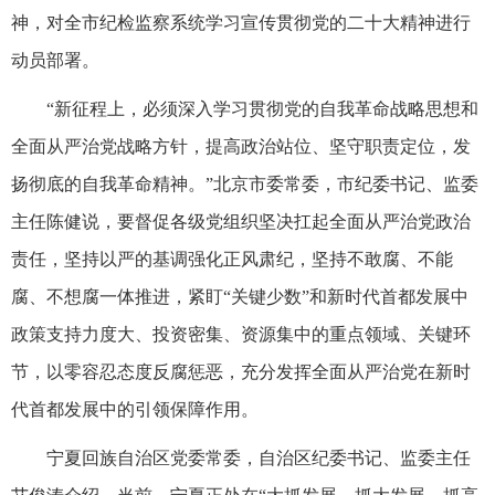
神，对全市纪检监察系统学习宣传贯彻党的二十大精神进行
动员部署。
“新征程上，必须深入学习贯彻党的自我革命战略思想和
全面从严治党战略方针，提高政治站位、坚守职责定位，发
扬彻底的自我革命精神。”北京市委常委，市纪委书记、监委
主任陈健说，要督促各级党组织坚决扛起全面从严治党政治
责任，坚持以严的基调强化正风肃纪，坚持不敢腐、不能
腐、不想腐一体推进，紧盯“关键少数”和新时代首都发展中
政策支持力度大、投资密集、资源集中的重点领域、关键环
节，以零容忍态度反腐惩恶，充分发挥全面从严治党在新时
代首都发展中的引领保障作用。
宁夏回族自治区党委常委，自治区纪委书记、监委主任