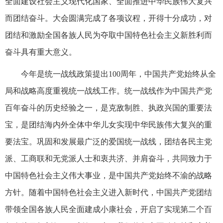
全面建设社会主义现代化国家、全面推进中华民族伟大复兴
而团结奋斗。大会圆满完成了各项议程，开得十分成功，对
团结和激励全国各族人民为夺取中国特色社会主义新胜利而
奋斗具有重大意义。
今年是统一战线政策提出100周年，中国共产党始终从全
局和战略高度重视统一战线工作。统一战线作为中国共产党
百年奋斗的历史经验之一，是克敌制胜、执政兴国的重要法
宝，是团结海内外全体中华儿女实现中华民族伟大复兴的重
要法宝。巩固和发展最广泛的爱国统一战线，团结各民主党
派、工商联和无党派人士和衷共济、并肩奋斗，共同致力于
中国特色社会主义伟大事业，是中国共产党始终不渝的战略
方针。随着中国特色社会主义进入新时代，中国共产党团结
带领全国各族人民全面建成小康社会，开启了实现第二个百