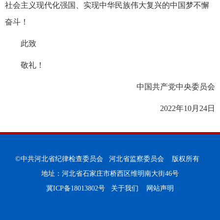
社会主义现代化强国、实现中华民族伟大复兴的中国梦不懈
奋斗！
此致
敬礼！
中国共产党中央委员会
2022年10月24日
©中共河北省纪律检查委员会 河北省监察委员会 版权所有
地址：河北省石家庄市桥西区维明南大街46号
冀ICP备18013802号
关于我们
网站声明