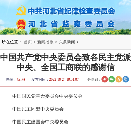
所在位置：
首页
>
新闻播报
>
头条新闻
>
中国共产党中央委员会致各民主党派
中央、全国工商联的感谢信
来源：
新华社
发布时间：
2022-10-24 19:51:07
分享到：
中国国民党革命委员会中央委员会
中国民主同盟中央委员会
中国民主建国会中央委员会