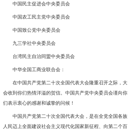
中国民主促进会中央委员会
中国农工民主党中央委员会
中国致公党中央委员会
九三学社中央委员会
台湾民主自治同盟中央委员会
中华全国工商业联合会：
在中国共产党第二十次全国代表大会隆重召开之际，大
会收到你们热情洋溢的贺信。中国共产党中央委员会谨向你
们表示衷心的感谢和诚挚的问候！
中国共产党第二十次全国代表大会，是在全党全国各族
人民迈上全面建设社会主义现代化国家新征程、向第二个百