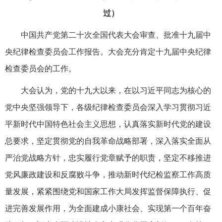
过）
中国共产党第二十次全国代表大会审查、批准十九届中
央纪律检查委员会工作报告。大会充分肯定十九届中央纪律
检查委员会的工作。
大会认为，党的十九大以来，在以习近平同志为核心的
党中央坚强领导下，各级纪律检查委员会深入学习贯彻习近
平新时代中国特色社会主义思想，认真落实新时代党的建设
总要求，坚定贯彻党的自我革命战略部署，深入落实全面从
严治党战略方针，忠实履行党章赋予的职责，坚定不移推进
党风廉政建设和反腐败斗争，推动新时代纪检监察工作高质
量发展，紧紧围绕党和国家工作大局发挥监督保障执行、促
进完善发展作用，为全面建成小康社会、实现第一个百年奋