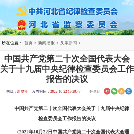
所在位置：
首页
>
新闻播报
>
头条新闻
>
中国共产党第二十次全国代表大会
关于十九届中央纪律检查委员会工作
报告的决议
来源：
新华社
发布时间：
2022-10-22 19:29:47
分享到：
中国共产党第二十次全国代表大会关于十九届中央纪律
检查委员会工作报告的决议
（2022年10月22日中国共产党第二十次全国代表大会通