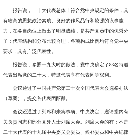
报告说，二十大代表总体上符合党中央规定的条件，具
有较高的思想政治素质、良好的作风品行和较强的议事能
力，在各自岗位上做出了明显成绩，是共产党员中的优秀分
子；代表结构和分布比较合理，各项构成比例均符合党中央
要求，具有广泛代表性。
报告说，参照十九大时的做法，党中央确定了83名特邀
代表出席党的二十大，特邀代表享有代表同等权利。
会议通过了中国共产党第二十次全国代表大会选举办法
（草案），提交各代表团酝酿。
会议还通过了列席和来宾事项。中央决定，邀请党内有
关负责同志和部分党外人士列席大会。列席大会的有：不是
二十大代表的十九届中央委员会委员、候补委员和中央纪律