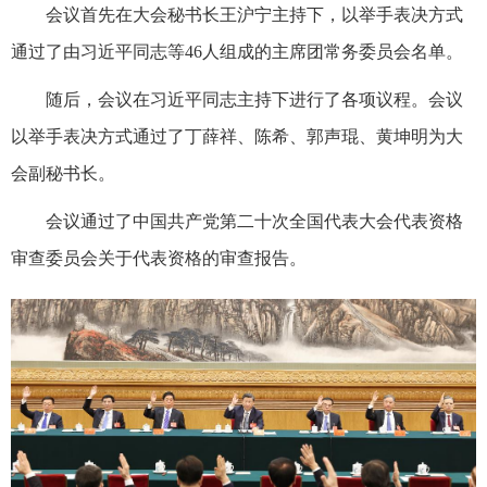
会议首先在大会秘书长王沪宁主持下，以举手表决方式
通过了由习近平同志等46人组成的主席团常务委员会名单。
随后，会议在习近平同志主持下进行了各项议程。会议
以举手表决方式通过了丁薛祥、陈希、郭声琨、黄坤明为大
会副秘书长。
会议通过了中国共产党第二十次全国代表大会代表资格
审查委员会关于代表资格的审查报告。