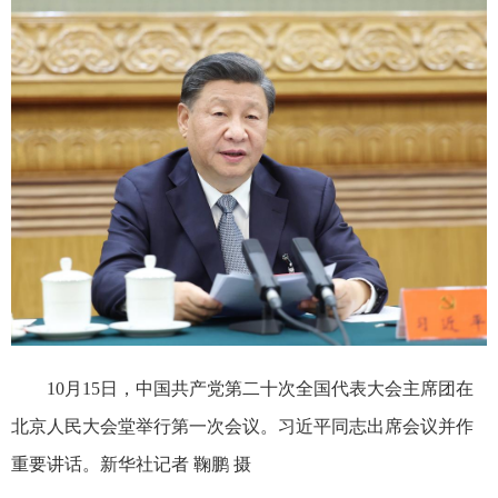
10月15日，中国共产党第二十次全国代表大会主席团在
北京人民大会堂举行第一次会议。习近平同志出席会议并作
重要讲话。新华社记者 鞠鹏 摄