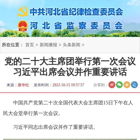
所在位置：
首页
>
新闻播报
>
头条新闻
>
党的二十大主席团举行第一次会议
习近平出席会议并作重要讲话
来源：
新华社
发布时间：
2022-10-15 19:57:57
分享到：
中国共产党第二十次全国代表大会主席团15日下午在人
民大会堂举行第一次会议。
习近平同志出席会议并作了重要讲话。