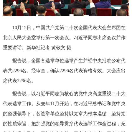
10月15日，中国共产党第二十次全国代表大会主席团在
北京人民大会堂举行第一次会议。习近平同志出席会议并作
重要讲话。新华社记者 黄敬文 摄
报告说，全国各选举单位选举产生并经中央批准公布代
表共2296名。经审查，确认2296名代表资格有效。大会应出
席代表2296名。
报告说，以习近平同志为核心的党中央高度重视二十大
代表选举工作。从去年11月开始，在习近平总书记和党中央
的坚强领导下，各选举单位坚持以党章为根本遵循，坚持党
的性质宗旨，把加强党的领导贯穿代表选举工作全过程，充