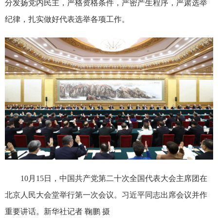
分发扬党内民主，严格资格条件，严密产生程序，严肃选举
纪律，扎实做好代表选举各项工作。
10月15日，中国共产党第二十次全国代表大会主席团在
北京人民大会堂举行第一次会议。习近平同志出席会议并作
重要讲话。新华社记者 鞠鹏 摄