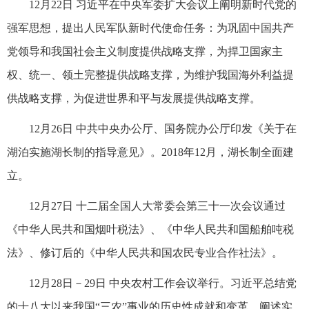
12月22日 习近平在中央军委扩大会议上阐明新时代党的
强军思想，提出人民军队新时代使命任务：为巩固中国共产
党领导和我国社会主义制度提供战略支撑，为捍卫国家主
权、统一、领土完整提供战略支撑，为维护我国海外利益提
供战略支撑，为促进世界和平与发展提供战略支撑。
12月26日 中共中央办公厅、国务院办公厅印发《关于在
湖泊实施湖长制的指导意见》。2018年12月，湖长制全面建
立。
12月27日 十二届全国人大常委会第三十一次会议通过
《中华人民共和国烟叶税法》、《中华人民共和国船舶吨税
法》、修订后的《中华人民共和国农民专业合作社法》。
12月28日－29日 中央农村工作会议举行。习近平总结党
的十八大以来我国“三农”事业的历史性成就和变革，阐述实