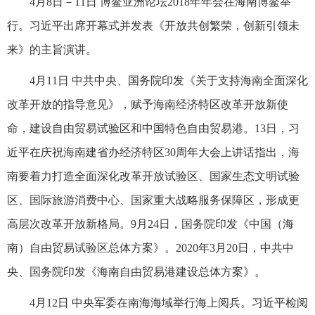
4月8日－11日 博鳌亚洲论坛2018年年会在海南博鳌举
行。习近平出席开幕式并发表《开放共创繁荣，创新引领未
来》的主旨演讲。
4月11日 中共中央、国务院印发《关于支持海南全面深化
改革开放的指导意见》，赋予海南经济特区改革开放新使
命，建设自由贸易试验区和中国特色自由贸易港。13日，习
近平在庆祝海南建省办经济特区30周年大会上讲话指出，海
南要着力打造全面深化改革开放试验区、国家生态文明试验
区、国际旅游消费中心、国家重大战略服务保障区，形成更
高层次改革开放新格局。9月24日，国务院印发《中国（海
南）自由贸易试验区总体方案》。2020年3月20日，中共中
央、国务院印发《海南自由贸易港建设总体方案》。
4月12日 中央军委在南海海域举行海上阅兵。习近平检阅