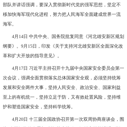
部队并讲话强调，要深入贯彻新时代党的强军思想，坚定不
移加快海军现代化进程，努力把人民海军全面建成世界一流
海军。
4月14日 中共中央、国务院批复同意《河北雄安新区规划
纲要》。9月15日，印发《关于支持河北雄安新区全面深化改
革和扩大开放的指导意见》。
4月17日 习近平主持召开十九届中央国家安全委员会第一
次会议，强调全面贯彻落实总体国家安全观，必须坚持统筹
发展和安全两件大事，坚持人民安全、政治安全、国家利益
至上的有机统一，坚持立足于防，又有效处置风险，坚持维
护和塑造国家安全，坚持科学统筹。
4月20日 十三届全国政协召开第一次双周协商座谈会，围