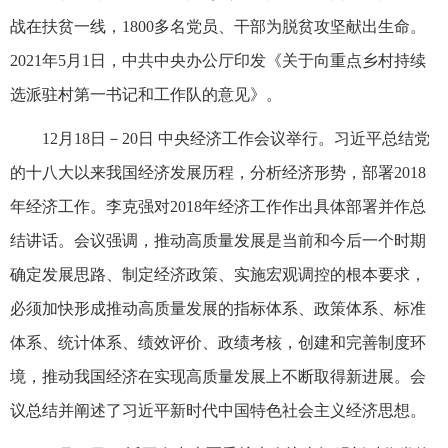
战在扶贫一线，1800多名党员、干部为脱贫攻坚献出生命。
2021年5月1日，中共中央办公厅印发《关于向重点乡村持续
选派驻村第一书记和工作队的意见》。
12月18日－20日 中央经济工作会议举行。习近平总结党
的十八大以来我国经济发展历程，分析经济形势，部署2018
年经济工作。李克强对2018年经济工作作出具体部署并作总
结讲话。会议强调，推动高质量发展是当前和今后一个时期
确定发展思路、制定经济政策、实施宏观调控的根本要求，
必须加快形成推动高质量发展的指标体系、政策体系、标准
体系、统计体系、绩效评价、政绩考核，创建和完善制度环
境，推动我国经济在实现高质量发展上不断取得新进展。会
议总结并阐述了习近平新时代中国特色社会主义经济思想。