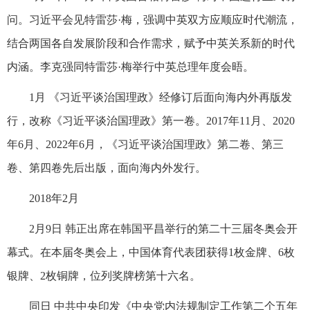
问。习近平会见特雷莎·梅，强调中英双方应顺应时代潮流，
结合两国各自发展阶段和合作需求，赋予中英关系新的时代
内涵。李克强同特雷莎·梅举行中英总理年度会晤。
1月 《习近平谈治国理政》经修订后面向海内外再版发
行，改称《习近平谈治国理政》第一卷。2017年11月、2020
年6月、2022年6月，《习近平谈治国理政》第二卷、第三
卷、第四卷先后出版，面向海内外发行。
2018年2月
2月9日 韩正出席在韩国平昌举行的第二十三届冬奥会开
幕式。在本届冬奥会上，中国体育代表团获得1枚金牌、6枚
银牌、2枚铜牌，位列奖牌榜第十六名。
同日 中共中央印发《中央党内法规制定工作第二个五年