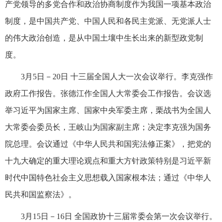
产党领导的多党合作和政治协商制度作为我国一项基本政治
制度，是中国共产党、中国人民和各民主党派、无党派人士
的伟大政治创造，是从中国土壤中生长出来的新型政党制
度。
3月5日－20日 十三届全国人大一次会议举行。李克强作
政府工作报告。张德江作全国人大常委会工作报告。会议选
举习近平为国家主席、国家中央军委主席，栗战书为全国人
大常委会委员长，王岐山为国家副主席；决定李克强为国务
院总理。会议通过《中华人民共和国宪法修正案》，把党的
十九大确定的重大理论观点和重大方针政策特别是习近平新
时代中国特色社会主义思想载入国家根本法；通过《中华人
民共和国监察法》。
3月15日－16日 全国政协十三届常委会第一次会议举行。