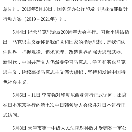
意见》。2019年5月18日，国务院办公厅印发《职业技能提升
行动方案（2019－2021年）》。
5月4日 纪念马克思诞辰200周年大会举行。习近平讲话指
出，马克思主义始终是我们党和国家的指导思想，是我们认
识世界、把握规律、追求真理、改造世界的强大思想武器。
新时代，中国共产党人仍然要学习马克思，学习和实践马克
思主义，继续高扬马克思主义伟大旗帜，坚持和发展中国特
色社会主义。
5月6日－11日 李克强对印度尼西亚进行正式访问，出席
在日本东京举行的第七次中日韩领导人会议并对日本进行正
式访问。
5月8日 天津市第一中级人民法院对孙政才受贿案一审公