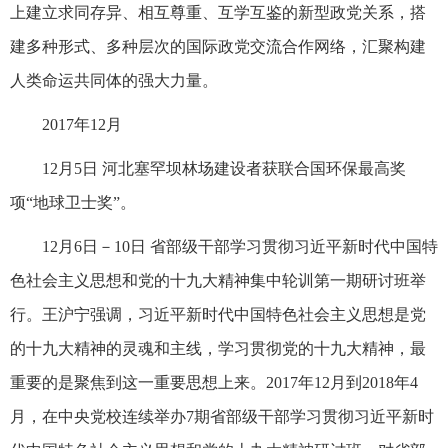
上建立求同存异、相互尊重、互学互鉴的新型政党关系，搭
建多种形式、多种层次的国际政党交流合作网络，汇聚构建
人类命运共同体的强大力量。
2017年12月
12月5日 河北塞罕坝林场建设者获联合国环保最高奖
项“地球卫士奖”。
12月6日－10日 省部级干部学习贯彻习近平新时代中国特
色社会主义思想和党的十九大精神集中轮训第一期研讨班举
行。王沪宁强调，习近平新时代中国特色社会主义思想是党
的十九大精神的灵魂和主线，学习贯彻党的十九大精神，最
重要的是聚焦到这一重要思想上来。2017年12月到2018年4
月，在中央党校连续举办7期省部级干部学习贯彻习近平新时