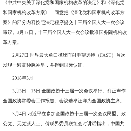
《中共中央关于深化党和国家机构改革的决定》和《深化党
和国家机构改革方案》，同意把《深化党和国家机构改革方
案》的部分内容按照法定程序提交十三届全国人大一次会议
审议。3月17日，十三届全国人大一次会议批准国务院机构改
革方案。
2月27日 世界最大单口径球面射电望远镜（FAST）首次
发现一颗毫秒脉冲星，并得到国际认证。
2018年3月
3月3日－15日 全国政协十三届一次会议举行。俞正声作
全国政协常委会工作报告。会议选举汪洋为全国政协主席。
3月4日 习近平在参加全国政协十三届一次会议民盟、致
公党、无党派人士、侨联界委员联组会时讲话指出，中国共