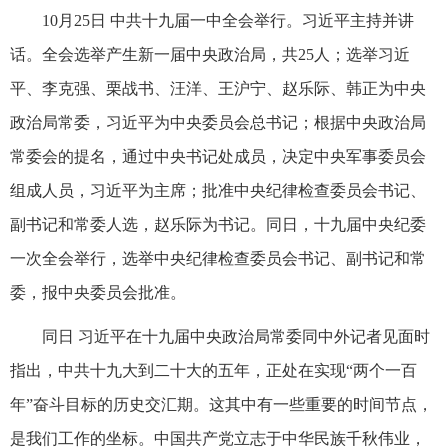
10月25日 中共十九届一中全会举行。习近平主持并讲
话。全会选举产生新一届中央政治局，共25人；选举习近
平、李克强、栗战书、汪洋、王沪宁、赵乐际、韩正为中央
政治局常委，习近平为中央委员会总书记；根据中央政治局
常委会的提名，通过中央书记处成员，决定中央军事委员会
组成人员，习近平为主席；批准中央纪律检查委员会书记、
副书记和常委人选，赵乐际为书记。同日，十九届中央纪委
一次全会举行，选举中央纪律检查委员会书记、副书记和常
委，报中央委员会批准。
同日 习近平在十九届中央政治局常委同中外记者见面时
指出，中共十九大到二十大的五年，正处在实现“两个一百
年”奋斗目标的历史交汇期。这其中有一些重要的时间节点，
是我们工作的坐标。中国共产党立志于中华民族千秋伟业，