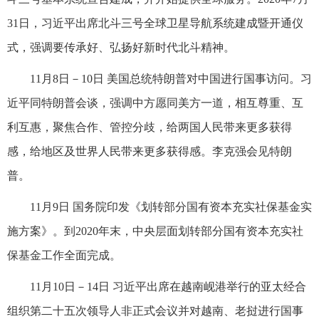
31日，习近平出席北斗三号全球卫星导航系统建成暨开通仪
式，强调要传承好、弘扬好新时代北斗精神。
11月8日－10日 美国总统特朗普对中国进行国事访问。习
近平同特朗普会谈，强调中方愿同美方一道，相互尊重、互
利互惠，聚焦合作、管控分歧，给两国人民带来更多获得
感，给地区及世界人民带来更多获得感。李克强会见特朗
普。
11月9日 国务院印发《划转部分国有资本充实社保基金实
施方案》。到2020年末，中央层面划转部分国有资本充实社
保基金工作全面完成。
11月10日－14日 习近平出席在越南岘港举行的亚太经合
组织第二十五次领导人非正式会议并对越南、老挝进行国事