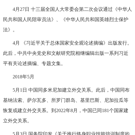
4月27日 十三届全国人大常委会第二次会议通过《中华人
民共和国人民陪审员法》、《中华人民共和国英雄烈士保护
法》。
4月 《习近平关于总体国家安全观论述摘编》出版发行。
此后，中共中央党史和文献研究院相继编辑出版一系列习近
平有关论述摘编、专题文集。
2018年5月
5月1日 中国同多米尼加建立外交关系。此后，中国同布
基纳法索、萨尔瓦多、所罗门群岛、基里巴斯、尼加拉瓜等
恢复或建立外交关系。到2022年8月，中国已同181个国家建
立外交关系。
5月3日 国务院印发《关于推行终身职业技能培训制度的