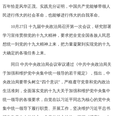
百年恰是风华正茂。实践充分证明，中国共产党能够带领人
民进行伟大的社会革命，也能够进行伟大的自我革命。
10月27日 十九届中央政治局召开第一次会议，研究部署
学习宣传贯彻党的十九大精神，要求把全党全国各族人民思
想统一到党的十九大精神上来，把力量凝聚到实现党的十九
大确定的各项任务上来。
同日 中共中央政治局会议审议通过《中共中央政治局关
于加强和维护党中央集中统一领导的若干规定》，指出，中
央政治局要带头树立“四个意识”，严格遵守党章和党内政治
生活准则，全面落实党的十九大关于加强和维护党中央集中
统一领导的各项要求，自觉在以习近平同志为核心的党中央
集中统一领导下履行职责、开展工作，坚决维护习近平总书