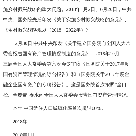
施乡村振兴战略的重大问题。2018年1月2日、6月26日，中共
中央、国务院先后印发《关于实施乡村振兴战略的意见》、
《乡村振兴战略规划（2018－2022年）》。
12月30日 中共中央印发《关于建立国务院向全国人大常
委会报告国有资产管理情况制度的意见》。2018年10月，十
三届全国人大常委会第六次会议审议《国务院关于2017年度
国有资产管理情况的综合报告》和《国务院关于2017年度金
融企业国有资产的专项报告》。这是国务院首次按照“全口
径、全覆盖”要求向全国人大常委会报告国有资产管理情况。
本年 中国常住人口城镇化率首次超过60％。
2018年
2018年1月