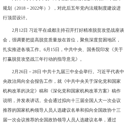
规划（2018－2022年）》，对此后五年党内法规制度建设进
行顶层设计。
2月12日 习近平在成都主持召开打好精准脱贫攻坚战座谈
会，强调要把提高脱贫质量放在首位，聚焦深度贫困地区，
扎实推进各项工作。6月15日，中共中央、国务院印发《关于
打赢脱贫攻坚战三年行动的指导意见》。
2月26日－28日 中共十九届三中全会举行。习近平代表中
央政治局向全会报告工作，就《中共中央关于深化党和国家
机构改革的决定》稿和《深化党和国家机构改革方案》稿作
说明，并发表讲话。全会通过拟向十三届全国人大一次会议
推荐的国家机构领导人员人选建议名单和拟向全国政协十三
届一次会议推荐的全国政协领导人员人选建议名单，通过