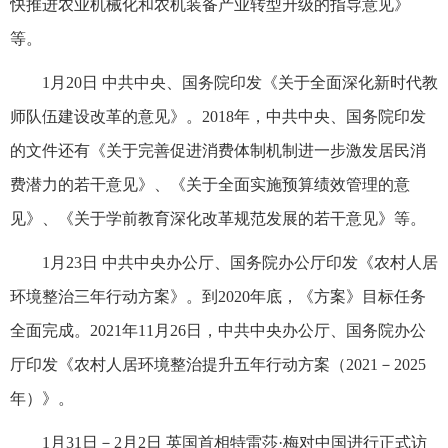
快推进农业机械化和农机装备产业转型升级的指导意见》
等。
1月20日 中共中央、国务院印发《关于全面深化新时代教
师队伍建设改革的意见》。2018年，中共中央、国务院印发
的文件还有《关于完善促进消费体制机制进一步激发居民消
费潜力的若干意见》、《关于全面实施预算绩效管理的意
见》、《关于学前教育深化改革规范发展的若干意见》等。
1月23日 中共中央办公厅、国务院办公厅印发《农村人居
环境整治三年行动方案》。到2020年底，《方案》目标任务
全面完成。2021年11月26日，中共中央办公厅、国务院办公
厅印发《农村人居环境整治提升五年行动方案（2021－2025
年）》。
1月31日－2月2日 英国首相特雷莎·梅对中国进行正式访