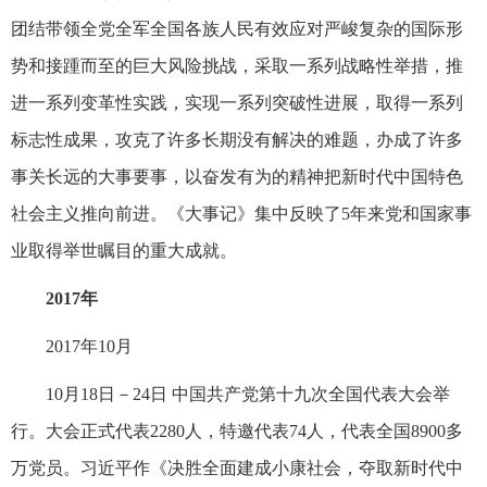
团结带领全党全军全国各族人民有效应对严峻复杂的国际形
势和接踵而至的巨大风险挑战，采取一系列战略性举措，推
进一系列变革性实践，实现一系列突破性进展，取得一系列
标志性成果，攻克了许多长期没有解决的难题，办成了许多
事关长远的大事要事，以奋发有为的精神把新时代中国特色
社会主义推向前进。《大事记》集中反映了5年来党和国家事
业取得举世瞩目的重大成就。
2017年
2017年10月
10月18日－24日 中国共产党第十九次全国代表大会举
行。大会正式代表2280人，特邀代表74人，代表全国8900多
万党员。习近平作《决胜全面建成小康社会，夺取新时代中