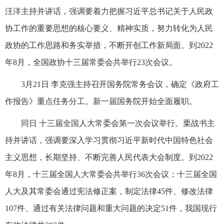
汪洋主持并讲话，强调要着力把握习近平总书记关于人民政
协工作的重要思想的核心要义、精神实质，努力转化为人民
政协的工作思路和务实举措，不断开创工作新局面。到2022
年8月，全国政协十三届常委会共举行23次会议。
3月21日 李克强主持召开国务院常务会议，确定《政府工
作报告》重点任务分工。新一届国务院开始全面履职。
同日 十三届全国人大常委会第一次会议举行。栗战书主
持并讲话，强调要深入学习贯彻习近平新时代中国特色社会
主义思想，长期坚持、不断完善人民代表大会制度。到2022
年8月，十三届全国人大常委会共举行36次会议；十三届全国
人大及其常委会通过宪法修正案，制定法律45件、修改法律
107件、通过有关法律问题和重大问题的决定51件，我国现行