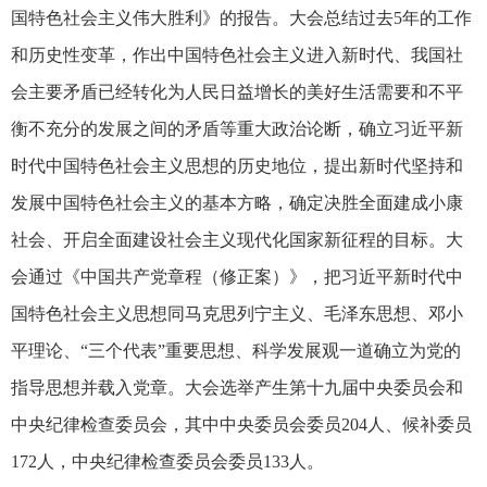
国特色社会主义伟大胜利》的报告。大会总结过去5年的工作
和历史性变革，作出中国特色社会主义进入新时代、我国社
会主要矛盾已经转化为人民日益增长的美好生活需要和不平
衡不充分的发展之间的矛盾等重大政治论断，确立习近平新
时代中国特色社会主义思想的历史地位，提出新时代坚持和
发展中国特色社会主义的基本方略，确定决胜全面建成小康
社会、开启全面建设社会主义现代化国家新征程的目标。大
会通过《中国共产党章程（修正案）》，把习近平新时代中
国特色社会主义思想同马克思列宁主义、毛泽东思想、邓小
平理论、“三个代表”重要思想、科学发展观一道确立为党的
指导思想并载入党章。大会选举产生第十九届中央委员会和
中央纪律检查委员会，其中中央委员会委员204人、候补委员
172人，中央纪律检查委员会委员133人。