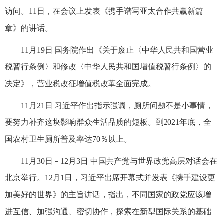
访问。11日，在会议上发表《携手谱写亚太合作共赢新篇
章》的讲话。
11月19日 国务院作出《关于废止〈中华人民共和国营业
税暂行条例〉和修改〈中华人民共和国增值税暂行条例〉的
决定》，营业税改征增值税改革全面完成。
11月21日 习近平作出指示强调，厕所问题不是小事情，
要努力补齐这块影响群众生活品质的短板。到2021年底，全
国农村卫生厕所普及率达70％以上。
11月30日－12月3日 中国共产党与世界政党高层对话会在
北京举行。12月1日，习近平出席开幕式并发表《携手建设更
加美好的世界》的主旨讲话，指出，不同国家的政党应该增
进互信、加强沟通、密切协作，探索在新型国际关系的基础