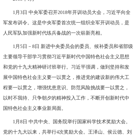
1月3日 中央军委召开2018年开训动员大会，习近平向全
军发布训令。这是中央军委首次统一组织全军开训动员，是
人民军队加强新时代练兵备战的一次崭新亮相。
1月5日－8日 新进中央委员会的委员、候补委员和省部级
主要领导干部学习贯彻习近平新时代中国特色社会主义思想
和党的十九大精神研讨班举行。习近平强调，做到坚持和发
展中国特色社会主义要一以贯之，推进党的建设新的伟大工
程要一以贯之，增强忧患意识、防范风险挑战要一以贯之，
以时不我待、只争朝夕的精神投入工作，不断开创新时代中
国特色社会主义事业新局面。
1月8日 中共中央、国务院举行国家科学技术奖励大会。
党的十九大以来，共举行4次奖励大会。王泽山、侯云德、刘