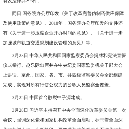
有效法律共293件。
同日 国务院办公厅印发《关于改革完善仿制药供应保障
及使用政策的意见》。2018年，国务院办公厅印发的文件还
有《关于进一步压缩企业开办时间的意见》、《关于进一步
加强城市轨道交通规划建设管理的意见》等。
3月23日 中华人民共和国国家监察委员会揭牌和宪法宣誓
仪式举行。赵乐际出席并在中央纪委国家监委机关干部大会
上讲话。至此，国家、省、市、县四级监察委员会全部组建
完成，实现对所有行使公权力的公职人员监察全覆盖。
3月25日 中国首台散裂中子源建成。
3月28日 习近平主持召开中央全面深化改革委员会第一次
会议，强调深化党和国家机构改革全面启动，标志着全面深