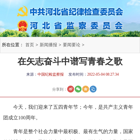
所在位置：
首页
>
新闻播报
>
要闻要论
>
在矢志奋斗中谱写青春之歌
来源：
中国纪检监察报
发布时间：
2022-05-04 08:27:34
分享到：
今天，我们迎来了五四青年节；今年，是共产主义青年
团成立100周年。
青年是整个社会力量中最积极、最有生气的力量，国家