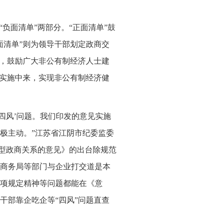
负面清单”两部分。“正面清单”鼓
面清单”则为领导干部划定政商交
”，鼓励广大非公有制经济人士建
署实施中来，实现非公有制经济健
四风’问题。我们印发的意见实施
极主动。”江苏省江阴市纪委监委
新型政商关系的意见》的出台除规范
商务局等部门与企业打交道是本
项规定精神等问题都能在《意
导干部靠企吃企等“四风”问题直查