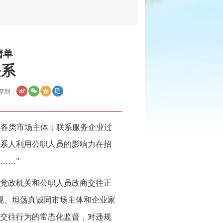
清单
关系
享到：
待各类市场主体；联系服务企业过
系人利用公职人员的影响力在招
……”
党政机关和公职人员政商交往正
规、坦荡真诚同市场主体和企业家
交往行为的常态化监督，对违规