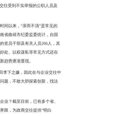
商交往受到不实举报的公职人员及
时间以来，“亲而不清”是常见的
南省曲靖市纪委监委统计，自国
党员干部及有关人员266人，其
好处、以权谋私等常见方式还在
新趋势逐渐显现。
瓜田李下之嫌，因此在与企业交往中
问题，不敢大胆探索创新，找法
企业？截至目前，已有多个省、
界限，为政商交往提供“明白