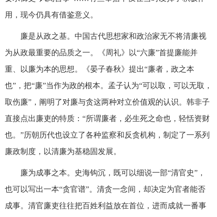
用，现今仍具有借鉴意义。
廉是从政之基。中国古代思想家和政治家无不将清廉视
为从政最重要的品质之一。《周礼》以“六廉”首提廉能并
重、以廉为本的思想。《晏子春秋》提出“廉者，政之本
也”，把“廉”当作为政的根本。孟子认为“可以取，可以无取，
取伤廉”，阐明了对廉与贪这两种对立价值观的认识。韩非子
直接点出廉吏的特质：“所谓廉者，必生死之命也，轻恬资财
也。”历朝历代也设立了各种监察和反贪机构，制定了一系列
廉政制度，以清廉为基稳固发展。
廉为成事之本。史海钩沉，既可以细说一部“清官史”，
也可以写出一本“贪官谱”。清贪一念间，却决定为官者能否
成事。清官廉吏往往把百姓利益放在首位，进而成就一番事