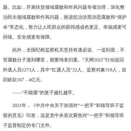
题。比如，开展扶贫领域腐败和作风问题专项治理，深化整
治民生领域腐败和作风问题，推进惩治涉黑涉恶腐败和“保护
伞”常态化，努力让人民群众的获得感成色更足、幸福感更可
持续、安全感更有保障。
此外，全国纪检监察机关坚持有逃必追、一追到底，不
管腐败分子逃到哪里，都要缉拿归案。“天网2021”行动追回
外逃人员1273人，其中“红通人员”22人、监察对象318人，追
回赃款167．4亿元。
——“不能腐”的笼子越扎越牢。
2021年，《中共中央关于加强对“一把手”和领导班子监
督的意见》印发，这是党中央首次聚焦对“一把手”和领导班
子监督制定的专门文件。