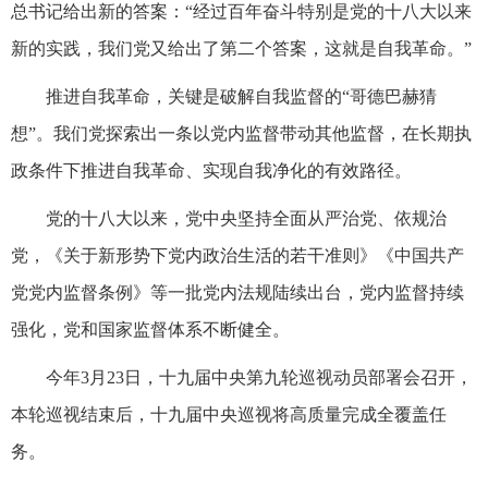
总书记给出新的答案：“经过百年奋斗特别是党的十八大以来
新的实践，我们党又给出了第二个答案，这就是自我革命。”
推进自我革命，关键是破解自我监督的“哥德巴赫猜
想”。我们党探索出一条以党内监督带动其他监督，在长期执
政条件下推进自我革命、实现自我净化的有效路径。
党的十八大以来，党中央坚持全面从严治党、依规治
党，《关于新形势下党内政治生活的若干准则》《中国共产
党党内监督条例》等一批党内法规陆续出台，党内监督持续
强化，党和国家监督体系不断健全。
今年3月23日，十九届中央第九轮巡视动员部署会召开，
本轮巡视结束后，十九届中央巡视将高质量完成全覆盖任
务。