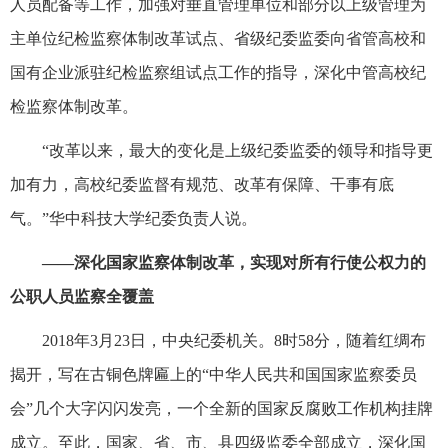
人员配备等工作，加强对垂直管理单位和部分以上级管理为
主单位纪检监察体制改革试点、省级纪委监委向省管高校和
国有企业派驻纪检监察组试点工作的指导，深化中管高校纪
检监察体制改革。
“改革以来，最大的变化是上级纪委监委的领导和指导更
加有力，高校纪委监督有规范、改革有保障、干事有底
气。”华中科技大学纪委负责人说。
——深化国家监察体制改革，实现对所有行使公权力的
公职人员监察全覆盖
2018年3月23日，中央纪委机关。8时58分，随着红绸布
揭开，写在古铜色牌匾上的“中华人民共和国国家监察委员
会”几个大字闪闪发亮，一个全新的国家反腐败工作机构挂牌
成立。至此，国家、省、市、县四级监委全部成立，深化国