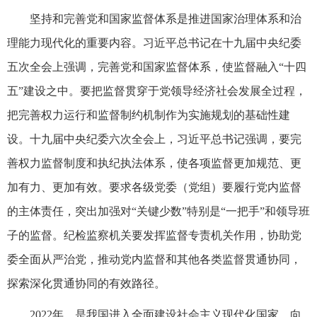
坚持和完善党和国家监督体系是推进国家治理体系和治
理能力现代化的重要内容。习近平总书记在十九届中央纪委
五次全会上强调，完善党和国家监督体系，使监督融入“十四
五”建设之中。要把监督贯穿于党领导经济社会发展全过程，
把完善权力运行和监督制约机制作为实施规划的基础性建
设。十九届中央纪委六次全会上，习近平总书记强调，要完
善权力监督制度和执纪执法体系，使各项监督更加规范、更
加有力、更加有效。要求各级党委（党组）要履行党内监督
的主体责任，突出加强对“关键少数”特别是“一把手”和领导班
子的监督。纪检监察机关要发挥监督专责机关作用，协助党
委全面从严治党，推动党内监督和其他各类监督贯通协同，
探索深化贯通协同的有效路径。
2022年，是我国进入全面建设社会主义现代化国家、向