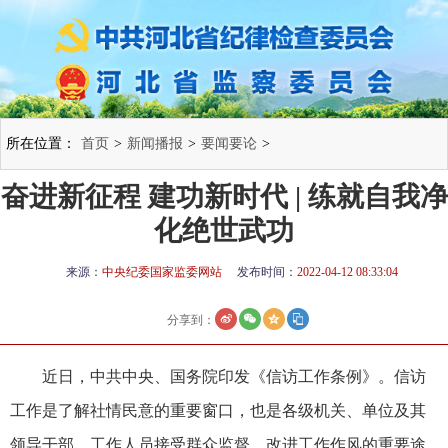
所在位置：
首页
>
新闻播报
>
要闻要论
>
奋进新征程 建功新时代 | 练就自我净
化绝世武功
来源：
中央纪委国家监委网站
发布时间：
2022-04-12 08:33:04
分享到：
近日，中共中央、国务院印发《信访工作条例》。信访
工作是了解社情民意的重要窗口，也是各级机关、单位及其
领导干部、工作人员接受群众监督、改进工作作风的重要途