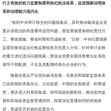
行之有效的权力监督制度和执纪执法体系，促进国家治理体
系和治理能力现代化
“收到中央审计移交的问题线索后，及时推动银保监会党
委从讲政治的高度看待这些问题，督促逐项逐条细化责任分
工、整改措施、整改时限和完成标准。”日前，中央纪委国家
监委驻银保监会纪检监察组有关负责人介绍，针对审计反映
的重大违纪违法问题线索，督促会党委全面排查整治全系统
领导干部配偶、子女及其配偶经商办企业的行为。
随着全面从严治党向纵深发展，完善党和国家监督体系
已由前期的夯基垒台、立柱架梁，中期的全面推进、积厚成
势，逐步进入到系统集成、协同高效的新阶段，推动党内监
督和其他各类监督贯通协同，探索深化贯通协同的有效路
径，形成常态长效的监督合力。