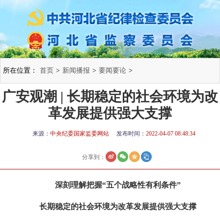
所在位置：
首页
>
新闻播报
>
要闻要论
>
广安观潮 | 长期稳定的社会环境为改
革发展提供强大支撑
来源：
中央纪委国家监委网站
发布时间：
2022-04-07 08:48:34
分享到：
深刻理解把握“五个战略性有利条件”
长期稳定的社会环境为改革发展提供强大支撑