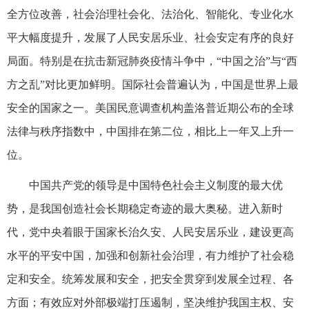
全方位改善，社会治理社会化、法治化、智能化、专业化水
平大幅度提升，发展了人民安居乐业、社会安定有序的良好
局面。特别是在抗击新冠肺炎疫情斗争中，“中国之治”与“西
方之乱”对比更加鲜明。国际社会普遍认为，中国是世界上最
安全的国家之一。美国民意调查机构盖洛普近期公布的全球
法律与秩序指数中，中国排在第二位，相比上一年又上升一
位。
中国共产党的领导是中国特色社会主义制度的最大优
势，是我国创造社会长期稳定奇迹的最大奥秘。进入新时
代，党中央着眼于国家长治久安、人民安居乐业，建设更高
水平的平安中国，加强和创新社会治理，有力维护了社会稳
定和安全。统筹发展和安全，把安全贯穿到发展全过程、各
方面；有效应对外部极端打压遏制，坚决维护我国主权、安