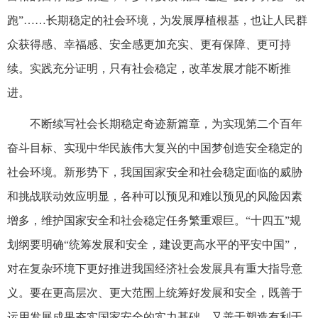
跑”……长期稳定的社会环境，为发展厚植根基，也让人民群
众获得感、幸福感、安全感更加充实、更有保障、更可持
续。实践充分证明，只有社会稳定，改革发展才能不断推
进。
不断续写社会长期稳定奇迹新篇章，为实现第二个百年
奋斗目标、实现中华民族伟大复兴的中国梦创造安全稳定的
社会环境。新形势下，我国国家安全和社会稳定面临的威胁
和挑战联动效应明显，各种可以预见和难以预见的风险因素
增多，维护国家安全和社会稳定任务繁重艰巨。“十四五”规
划纲要明确“统筹发展和安全，建设更高水平的平安中国”，
对在复杂环境下更好推进我国经济社会发展具有重大指导意
义。要在更高层次、更大范围上统筹好发展和安全，既善于
运用发展成果夯实国家安全的实力基础，又善于塑造有利于