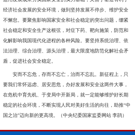
经济社会发展的安全环境，做到坚持发展不停步、维护安全
不懈怠。要聚焦影响国家安全和社会稳定的突出问题，绷紧
社会稳定和安全生产这根弦，对症下药、靶向施策，防范和
化解影响我国现代化进程的各种风险。要坚持系统治理、依
法治理、综合治理、源头治理，最大限度地防范化解社会矛
盾，促进社会安全稳定。
安而不忘危，存而不忘亡，治而不忘乱。新征程上，只
要我们常怀远虑、居安思危，办好发展和安全这两件大事，
在危机中育先机、于变局中开新局，就一定能够维护好长期
稳定的社会环境，不断实现人民对美好生活的向往，助推“中
国之治”迈向新的更高境。（
中央纪委国家监委网站 李鹃
）