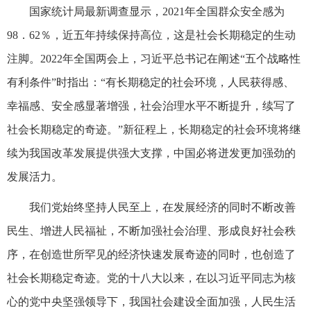
国家统计局最新调查显示，2021年全国群众安全感为
98．62％，近五年持续保持高位，这是社会长期稳定的生动
注脚。2022年全国两会上，习近平总书记在阐述“五个战略性
有利条件”时指出：“有长期稳定的社会环境，人民获得感、
幸福感、安全感显著增强，社会治理水平不断提升，续写了
社会长期稳定的奇迹。”新征程上，长期稳定的社会环境将继
续为我国改革发展提供强大支撑，中国必将迸发更加强劲的
发展活力。
我们党始终坚持人民至上，在发展经济的同时不断改善
民生、增进人民福祉，不断加强社会治理、形成良好社会秩
序，在创造世所罕见的经济快速发展奇迹的同时，也创造了
社会长期稳定奇迹。党的十八大以来，在以习近平同志为核
心的党中央坚强领导下，我国社会建设全面加强，人民生活