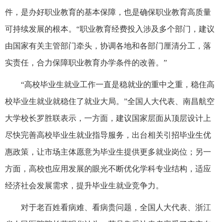
件，是办好职业教育的基本保障，也是确保职业教育高质量
可持续发展的根本。“职业教育经费投入涉及多个部门，建议
由国家有关主管部门牵头，协调各地和各部门厘清分工，落
实责任，合力保障职业教育办学条件的改善。”
“高校毕业生就业工作一直是稳就业的重中之重，稳住高
校毕业生就业就稳住了就业大局。”全国人大代表、南昌航空
大学校长罗胜联表示，一方面，建议国家层面从顶层设计上
尽快完善高校毕业生就业指导服务，出台相关引招毕业生优
惠政策，让市场主体愿意为毕业生提供更多就业岗位；另一
方面，高校也应用发展的眼光不断优化学科专业结构，适应
经济社会发展需求，提升毕业生就业竞争力。
对于老百姓看病难、看病贵问题，全国人大代表、浙江