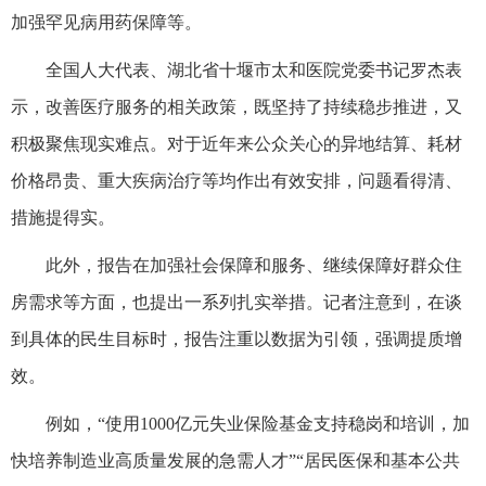
加强罕见病用药保障等。
全国人大代表、湖北省十堰市太和医院党委书记罗杰表
示，改善医疗服务的相关政策，既坚持了持续稳步推进，又
积极聚焦现实难点。对于近年来公众关心的异地结算、耗材
价格昂贵、重大疾病治疗等均作出有效安排，问题看得清、
措施提得实。
此外，报告在加强社会保障和服务、继续保障好群众住
房需求等方面，也提出一系列扎实举措。记者注意到，在谈
到具体的民生目标时，报告注重以数据为引领，强调提质增
效。
例如，“使用1000亿元失业保险基金支持稳岗和培训，加
快培养制造业高质量发展的急需人才”“居民医保和基本公共