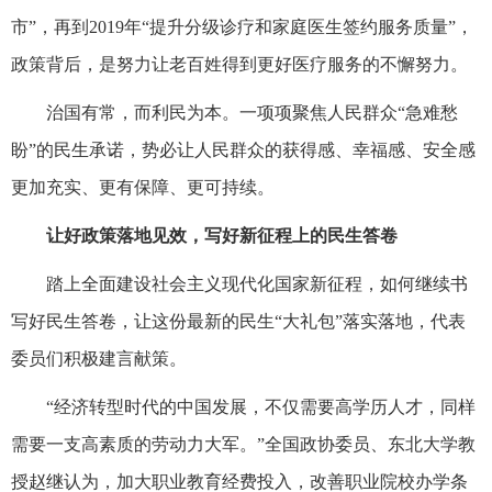
市”，再到2019年“提升分级诊疗和家庭医生签约服务质量”，
政策背后，是努力让老百姓得到更好医疗服务的不懈努力。
治国有常，而利民为本。一项项聚焦人民群众“急难愁
盼”的民生承诺，势必让人民群众的获得感、幸福感、安全感
更加充实、更有保障、更可持续。
让好政策落地见效，写好新征程上的民生答卷
踏上全面建设社会主义现代化国家新征程，如何继续书
写好民生答卷，让这份最新的民生“大礼包”落实落地，代表
委员们积极建言献策。
“经济转型时代的中国发展，不仅需要高学历人才，同样
需要一支高素质的劳动力大军。”全国政协委员、东北大学教
授赵继认为，加大职业教育经费投入，改善职业院校办学条