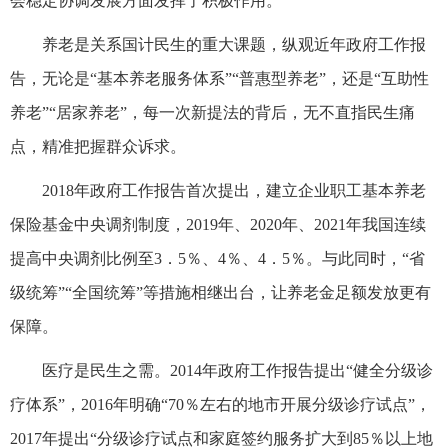
会稳定协调发展方面发挥了积极作用。
养老是关系国计民生的重大课题，纵观近年政府工作报
告，无论是“基本养老服务体系”“普惠型养老”，还是“互助性
养老”“居家养老”，每一次新提法的背后，无不直指民生痛
点，精准把握群众诉求。
2018年政府工作报告首次提出，建立企业职工基本养老
保险基金中央调剂制度，2019年、2020年、2021年我国连续
提高中央调剂比例至3．5％、4％、4．5％。与此同时，“省
级统筹”“全国统筹”等措施相继出台，让养老金足额发放更有
保障。
医疗是民生之需。2014年政府工作报告提出“健全分级诊
疗体系”，2016年明确“70％左右的地市开展分级诊疗试点”，
2017年提出“分级诊疗试点和家庭签约服务扩大到85％以上地