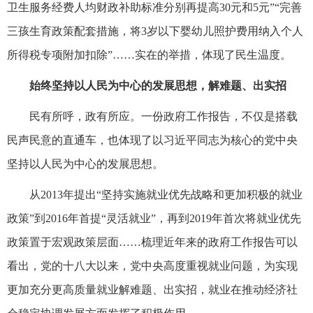
卫生服务经费人均财政补助标准分别再提高30元和5元”“完善
三孩生育政策配套措施，将3岁以下婴幼儿照护费用纳入个人
所得税专项附加扣除”……实在的举措，体现了民生温度。
始终坚持以人民为中心的发展思想，解难题、出实招
民有所呼，政有所应。一份政府工作报告，不仅是搭载
民声民意的直通车，也体现了以习近平同志为核心的党中央
坚持以人民为中心的发展思想。
从2013年提出“坚持实施就业优先战略和更加积极的就业
政策”到2016年首提“灵活就业”，再到2019年首次将就业优先
政策置于宏观政策层面……梳理近年来的政府工作报告可以
看出，党的十八大以来，党中央高度重视就业问题，为实现
更加充分更高质量就业解难题、出实招，就业在推动经济社