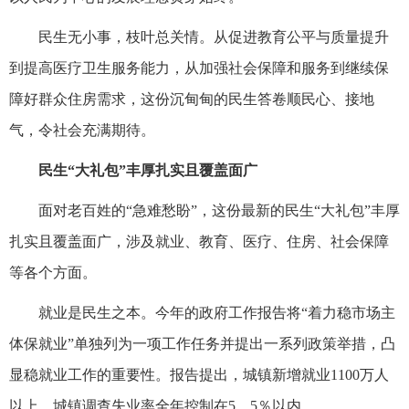
民生无小事，枝叶总关情。从促进教育公平与质量提升
到提高医疗卫生服务能力，从加强社会保障和服务到继续保
障好群众住房需求，这份沉甸甸的民生答卷顺民心、接地
气，令社会充满期待。
民生“大礼包”丰厚扎实且覆盖面广
面对老百姓的“急难愁盼”，这份最新的民生“大礼包”丰厚
扎实且覆盖面广，涉及就业、教育、医疗、住房、社会保障
等各个方面。
就业是民生之本。今年的政府工作报告将“着力稳市场主
体保就业”单独列为一项工作任务并提出一系列政策举措，凸
显稳就业工作的重要性。报告提出，城镇新增就业1100万人
以上，城镇调查失业率全年控制在5．5％以内。