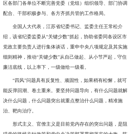
区各部门各单位不断完善党委（党组）组织领导、部门协调
配合、干部积极参与、各方齐抓共管的工作格局。
全国人大代表，江苏省纪委书记、监委主任王常松介
绍，该省纪委监委从“关键少数”抓起，协助省委同各设区市
党政主要负责人进行集体谈话，重申中央八项规定及其实施
细则精神，推动“关键少数”从自己做起、从小节严起，守住
廉洁底线，以上率下，一级做给一级看。
“四风”问题具有反复性、顽固性，如果稍有松懈，就可
能反弹回潮、卷土重来。要坚持问题导向，有什么问题就解
决什么问题，什么问题突出就重点整治什么问题，精准施
治、靶向治疗。
形式主义、官僚主义是目前党内存在的突出问题，是阻