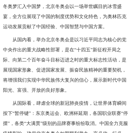
冬奥梦汇入中国梦，北京冬奥会以一场举世瞩目的冰雪盛
宴，全方位展现了中国的制度优势和文化特色，为奥林匹克
运动发展贡献了中国经验、中国智慧与中国方案。
从国内看，举办北京冬奥会是以习近平同志为核心的党
中央作出的重大战略性部署，是在“十四五”新征程开局之
际、向第二个百年奋斗目标迈进之时的重大标志性活动，是
展现国家形象、促进国家发展、振奋民族精神的重要契机，
将增强我们实现中华民族伟大复兴的信心，展示新时代中国
阳光、富强、开放的良好形象。
从国际看，肆虐全球的新冠肺炎疫情，让世界体育瞬间
按下“暂停键”：东京奥运会、欧洲杯延期，各国职业联赛“停
摆”，各类“大满贯”级别的品牌赛事纷纷取消。中国全力克服