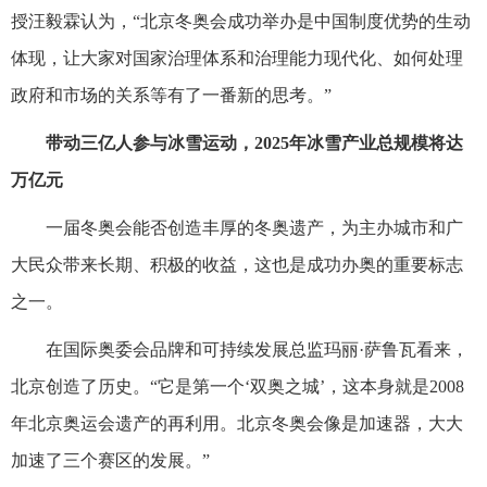
授汪毅霖认为，“北京冬奥会成功举办是中国制度优势的生动
体现，让大家对国家治理体系和治理能力现代化、如何处理
政府和市场的关系等有了一番新的思考。”
带动三亿人参与冰雪运动，2025年冰雪产业总规模将达
万亿元
一届冬奥会能否创造丰厚的冬奥遗产，为主办城市和广
大民众带来长期、积极的收益，这也是成功办奥的重要标志
之一。
在国际奥委会品牌和可持续发展总监玛丽·萨鲁瓦看来，
北京创造了历史。“它是第一个‘双奥之城’，这本身就是2008
年北京奥运会遗产的再利用。北京冬奥会像是加速器，大大
加速了三个赛区的发展。”