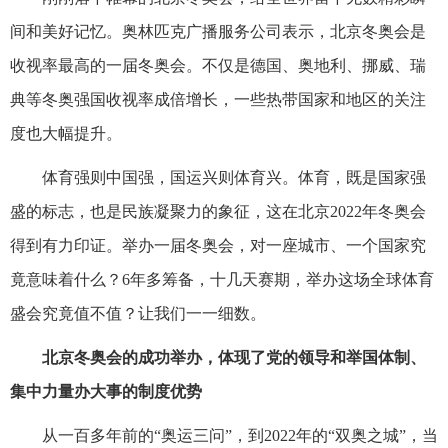
间和美好记忆。奥林匹克广播服务公司表示，北京冬奥会是
收视率最高的一届冬奥会。不仅是德国、奥地利、挪威、瑞
典等冬奥强国收视率成倍增长，一些热带国家和地区的关注
度也大幅提升。
体育强则中国强，国运兴则体育兴。体育，既是国家强
盛的标志，也是民族凝聚力的象征，这在北京2022年冬奥会
得到有力印证。举办一届冬奥会，对一座城市、一个国家究
竟意味着什么？6年多筹备，十几天赛期，举办这场全球体育
盛会究竟值不值？让我们一一细数。
北京冬奥会的成功举办，体现了党的领导和举国体制、
集中力量办大事的制度优势
从一百多年前的“奥运三问”，到2022年的“双奥之城”，当