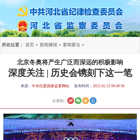
所在位置：
首页
>
新闻播报
>
要闻要论
>
北京冬奥将产生广泛而深远的积极影响
深度关注 | 历史会镌刻下这一笔
来源：
中央纪委国家监委网站
发布时间：
2022-02-22 08:49:36
分享到：