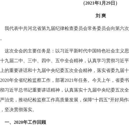
（2021年1月29日）
刘 爽
我代表中共河北省第九届纪律检查委员会常务委员会向第六次
。
这次全会的主要任务是：以习近平新时代中国特色社会主义思
十九届二中、三中、四中、五中全会精神，认真学习贯彻习近平
上的重要讲话和十九届中央纪委五次全会精神，落实省委九届十
2020年全省纪检监察工作，部署2021年任务。今天上午，省
彻习近平总书记重要讲话精神，认真落实十九届中央纪委五次全
严治党，推动纪检监察工作高质量发展，保障“十四五”开好局
，坚决贯彻落实。
一、2020年工作回顾