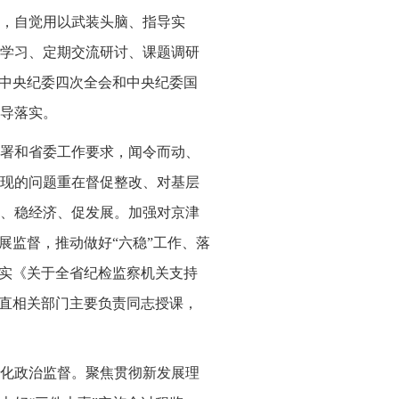
，自觉用以武装头脑、指导实
学习、定期交流研讨、课题调研
实中央纪委四次全会和中央纪委国
导落实。
署和省委工作要求，闻令而动、
现的问题重在督促整改、对基层
、稳经济、促发展。加强对京津
展监督，推动做好“六稳”工作、落
落实《关于全省纪检监察机关支持
省直相关部门主要负责同志授课，
化政治监督。聚焦贯彻新发展理