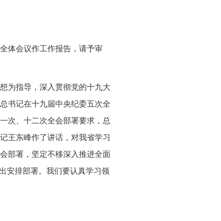
全体会议作工作报告，请予审
想为指导，深入贯彻党的十九大
总书记在十九届中央纪委五次全
一次、十二次全会部署要求，总
委书记王东峰作了讲话，对我省学习
会部署，坚定不移深入推进全面
作出安排部署。我们要认真学习领