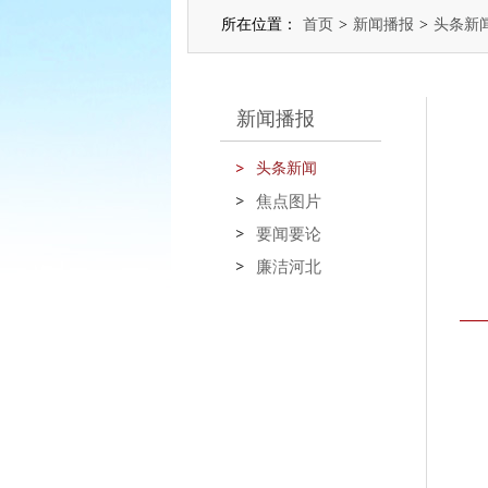
所在位置：
首页
>
新闻播报
>
头条新
新闻播报
头条新闻
焦点图片
要闻要论
廉洁河北