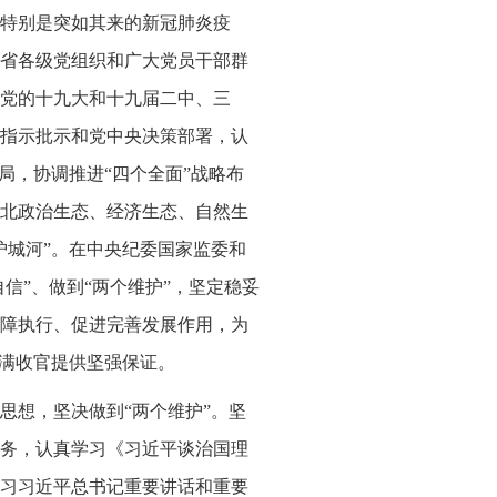
务特别是突如其来的新冠肺炎疫
省各级党组织和广大党员干部群
党的十九大和十九届二中、三
指示批示和党中央决策部署，认
局，协调推进“四个全面”战略布
北政治生态、经济生态、自然生
护城河”。在中央纪委国家监委和
信”、做到“两个维护”，坚定稳妥
障执行、促进完善发展作用，为
圆满收官提供坚强保证。
思想，坚决做到“两个维护”。坚
务，认真学习《习近平谈治国理
习习近平总书记重要讲话和重要