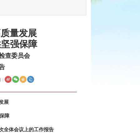
高质量发展
供坚强保障
检查委员会
告
到：
发展
保障
次全体会议上的工作报告