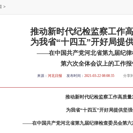
闻
>
推动新时代纪检监察工作
为我省“十四五”开好局提
——在中国共产党河北省第九届纪律
第六次全体会议上的工作报
来源：
河北日报
发布时间：
2021-03-22 08:08:35
分享
推动新时代纪检监察工作高质量
为我省“十四五”开好局提供坚强
——在中国共产党河北省第九届纪律检查委员会第六