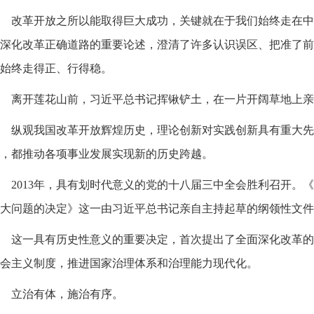
改革开放之所以能取得巨大成功，关键就在于我们始终走在中
深化改革正确道路的重要论述，澄清了许多认识误区、把准了前
始终走得正、行得稳。
离开莲花山前，习近平总书记挥锹铲土，在一片开阔草地上亲
纵观我国改革开放辉煌历史，理论创新对实践创新具有重大先
，都推动各项事业发展实现新的历史跨越。
2013年，具有划时代意义的党的十八届三中全会胜利召开。
大问题的决定》这一由习近平总书记亲自主持起草的纲领性文件
这一具有历史性意义的重要决定，首次提出了全面深化改革的
会主义制度，推进国家治理体系和治理能力现代化。
立治有体，施治有序。