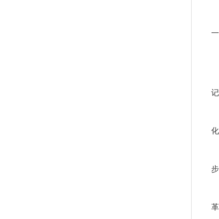
一
记
化
步
革