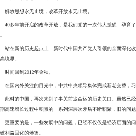
解放思想永无止境，改革开放永无止境。
40多年前开启的改革开放，是我们党的一次伟大觉醒，孕育
。
站在新的历史起点上，新时代中国共产党人引领的全面深化改
高境界。
时间回到2012年金秋。
在国内外关注的目光中，中共中央领导集体完成新老交替，习
此时的中国，再次来到了事关前途命运的历史关口。虽然已经
期高速增长过程中积累的一系列深层次矛盾不断积聚，旧的问题
更重要的是，一些发展中的问题，已经不仅仅是经济层面的问
破利益固化的藩篱。