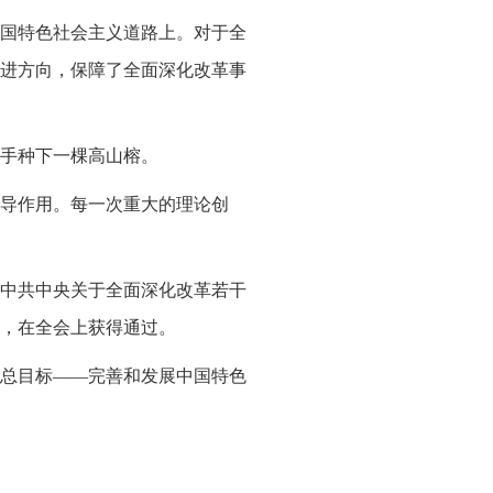
国特色社会主义道路上。对于全
进方向，保障了全面深化改革事
手种下一棵高山榕。
导作用。每一次重大的理论创
《中共中央关于全面深化改革若干
，在全会上获得通过。
总目标——完善和发展中国特色