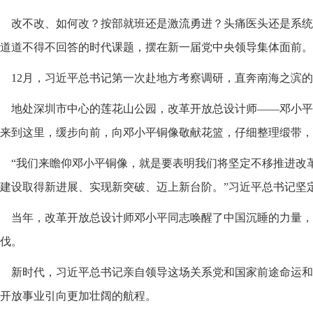
改不改、如何改？按部就班还是激流勇进？头痛医头还是系统
道道不得不回答的时代课题，摆在新一届党中央领导集体面前。
12月，习近平总书记第一次赴地方考察调研，直奔南海之滨
地处深圳市中心的莲花山公园，改革开放总设计师——邓小平
来到这里，缓步向前，向邓小平铜像敬献花篮，仔细整理缎带，
“我们来瞻仰邓小平铜像，就是要表明我们将坚定不移推进改
建设取得新进展、实现新突破、迈上新台阶。”习近平总书记坚
当年，改革开放总设计师邓小平同志唤醒了中国沉睡的力量，
伐。
新时代，习近平总书记亲自领导这场关系党和国家前途命运和
开放事业引向更加壮阔的航程。