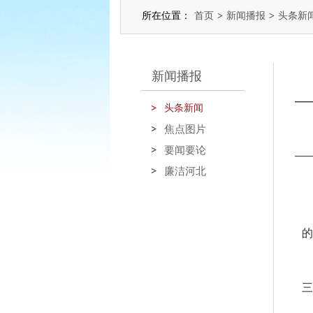
所在位置：
首页
>
新闻播报
>
头条新
新闻播报
—
头条新闻
焦点图片
要闻要论
廉洁河北
的
三