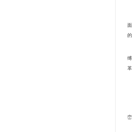
面
的
缚
革
峦