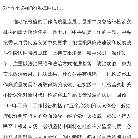
对“五个必须”的规律性认识。
推动纪检监察工作高质量发展，是党中央交给纪检监察
机关的重大政治任务，是十九届中央纪委工作的主题。中央
纪委认真贯彻落实党中央要求，把握党风廉政建设和反腐败
斗争阶段性特点规律，坚持实事求是、稳中求进、深化改
革，注重以法治思维和法治方式推进监督、防治腐败，努力
实现政治效果、纪法效果、社会效果有机统一，纪检监察工
作高质量发展不断取得新的成效。在实践中，纪检监察机关
不断深化对新时代纪检监察工作高质量发展的认识。回顾
2020年工作，工作报告概括了“五个必须”的认识体会：必须
旗帜鲜明坚持党的全面领导、维护党中央权威，必须坚持人
民至上根本立场，必须坚持中国特色社会主义监督制度，必
须立足职能职责为党分忧、为民奉献，必须提高政治能力和