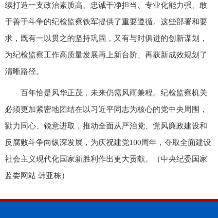
续打造一支政治素质高、忠诚干净担当、专业化能力强、敢
于善于斗争的纪检监察铁军提供了重要遵循。这些部署和要
求，既有一以贯之的坚持巩固，又有与时俱进的创新谋划，
为纪检监察工作高质量发展再上新台阶、再获新成效规划了
清晰路径。
百年恰是风华正茂，未来仍需风雨兼程。纪检监察机关
必须更加紧密地团结在以习近平同志为核心的党中央周围，
勠力同心、锐意进取，推动全面从严治党、党风廉政建设和
反腐败斗争向纵深发展，为庆祝建党100周年，夺取全面建设
社会主义现代化国家新胜利作出更大贡献。（中央纪委国家
监委网站 韩亚栋）