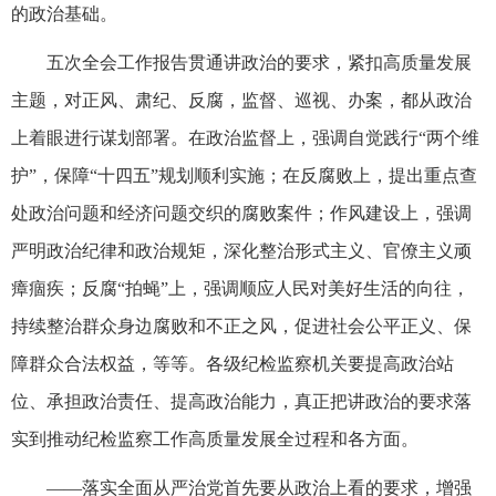
的政治基础。
五次全会工作报告贯通讲政治的要求，紧扣高质量发展
主题，对正风、肃纪、反腐，监督、巡视、办案，都从政治
上着眼进行谋划部署。在政治监督上，强调自觉践行“两个维
护”，保障“十四五”规划顺利实施；在反腐败上，提出重点查
处政治问题和经济问题交织的腐败案件；作风建设上，强调
严明政治纪律和政治规矩，深化整治形式主义、官僚主义顽
瘴痼疾；反腐“拍蝇”上，强调顺应人民对美好生活的向往，
持续整治群众身边腐败和不正之风，促进社会公平正义、保
障群众合法权益，等等。各级纪检监察机关要提高政治站
位、承担政治责任、提高政治能力，真正把讲政治的要求落
实到推动纪检监察工作高质量发展全过程和各方面。
——落实全面从严治党首先要从政治上看的要求，增强