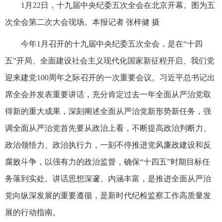
1月22日，十九届中央纪委五次全会在北京开幕。图为五
次全会第二次大会现场。本报记者 张梓健 摄
今年1月召开的十九届中央纪委五次全会，是在“十四
五”开局、全面建设社会主义现代化国家新征程开启、我们党
迎来建党100周年之际召开的一次重要会议。习近平总书记出
席全会并发表重要讲话，充分肯定过去一年全面从严治党取
得新的重大成果，深刻阐述全面从严治党新形势新任务，强
调全面从严治党首先要从政治上看，不断提高政治判断力、
政治领悟力、政治执行力，一刻不停推进党风廉政建设和反
腐败斗争，以强有力的政治监督，确保“十四五”时期目标任
务落到实处。讲话思想深邃、内涵丰富，是推进全面从严治
党向纵深发展的重要遵循，是新时代纪检监察工作高质量发
展的行动指南。