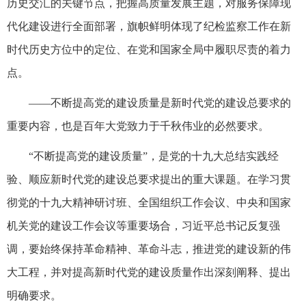
历史交汇的关键节点，把握高质量发展主题，对服务保障现
代化建设进行全面部署，旗帜鲜明体现了纪检监察工作在新
时代历史方位中的定位、在党和国家全局中履职尽责的着力
点。
——不断提高党的建设质量是新时代党的建设总要求的
重要内容，也是百年大党致力于千秋伟业的必然要求。
“不断提高党的建设质量”，是党的十九大总结实践经
验、顺应新时代党的建设总要求提出的重大课题。在学习贯
彻党的十九大精神研讨班、全国组织工作会议、中央和国家
机关党的建设工作会议等重要场合，习近平总书记反复强
调，要始终保持革命精神、革命斗志，推进党的建设新的伟
大工程，并对提高新时代党的建设质量作出深刻阐释、提出
明确要求。