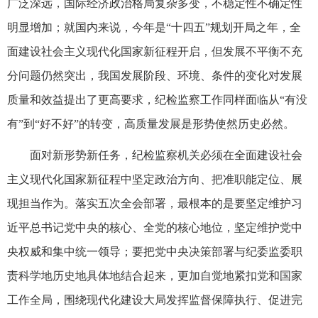
广泛深远，国际经济政治格局复杂多变，不稳定性不确定性
明显增加；就国内来说，今年是“十四五”规划开局之年，全
面建设社会主义现代化国家新征程开启，但发展不平衡不充
分问题仍然突出，我国发展阶段、环境、条件的变化对发展
质量和效益提出了更高要求，纪检监察工作同样面临从“有没
有”到“好不好”的转变，高质量发展是形势使然历史必然。
面对新形势新任务，纪检监察机关必须在全面建设社会
主义现代化国家新征程中坚定政治方向、把准职能定位、展
现担当作为。落实五次全会部署，最根本的是要坚定维护习
近平总书记党中央的核心、全党的核心地位，坚定维护党中
央权威和集中统一领导；要把党中央决策部署与纪委监委职
责科学地历史地具体地结合起来，更加自觉地紧扣党和国家
工作全局，围绕现代化建设大局发挥监督保障执行、促进完