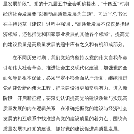
量发展阶段”。党的十九届五中全会明确提出，“十四五”时期
经济社会发展要“以推动高质量发展为主题”。习近平总书记
在主持起草《建议》过程中强调，“高质量发展不仅仅是指经
济领域，还包括党和国家事业发展的其他各个领域”。提高党
的建设质量是高质量发展的题中应有之义和有机组成部分。
在不同历史时期，我们党始终坚持以党的伟大自我革命
引领伟大社会革命。推进社会主义现代化建设，加强党的全
面领导是根本保证，必须坚定不移全面从严治党，继续推进
党的建设新的伟大工程，把党建设得更加坚强有力。进入新
阶段，开启新征程，要深刻认识提高党的建设质量与实现高
质量发展的内在逻辑关系，在准确把握党的建设与经济社会
发展的相互联系中找准提高党的建设质量的着力点，围绕高
质量发展抓好党的建设、抓好党的建设促进高质量发展。