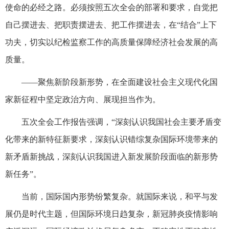
使命的必经之路。必须按照五次全会的部署和要求，自觉把
自己摆进去、把职责摆进去、把工作摆进去，在“结合”上下
功夫，切实以纪检监察工作的高质量保障经济社会发展的高
质量。
——聚焦新阶段新形势，在全面建设社会主义现代化国
家新征程中坚定政治方向、展现担当作为。
五次全会工作报告强调，“深刻认识我国社会主要矛盾变
化带来的新特征新要求，深刻认识错综复杂国际环境带来的
新矛盾新挑战，深刻认识我国进入新发展阶段面临的新形势
新任务”。
当前，国际国内形势纷繁复杂。就国际来说，和平与发
展仍是时代主题，但国际环境日趋复杂，新冠肺炎疫情影响