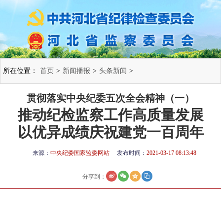
所在位置：
首页
>
新闻播报
>
头条新闻
>
贯彻落实中央纪委五次全会精神（一）
推动纪检监察工作高质量发展
以优异成绩庆祝建党一百周年
来源：
中央纪委国家监委网站
发布时间：
2021-03-17 08:13:48
分享到：